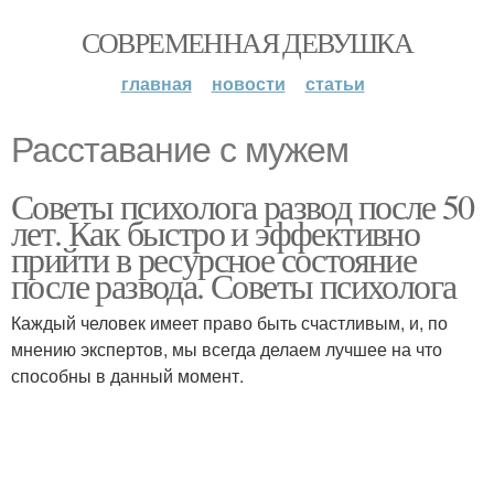
СОВРЕМЕННАЯ ДЕВУШКА
главная
новости
статьи
Расставание с мужем
Советы психолога развод после 50
лет. Как быстро и эффективно
прийти в ресурсное состояние
после развода. Советы психолога
Каждый человек имеет право быть счастливым, и, по
мнению экспертов, мы всегда делаем лучшее на что
способны в данный момент.