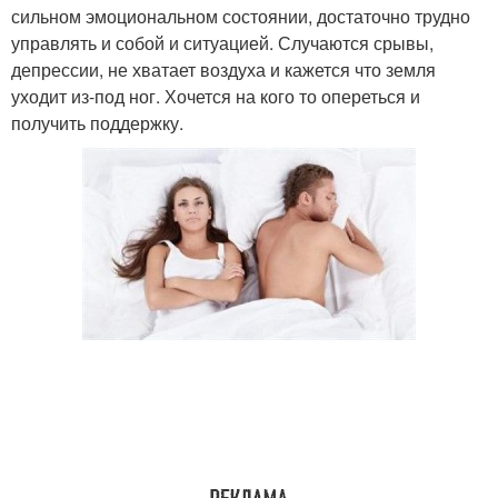
сильном эмоциональном состоянии, достаточно трудно
управлять и собой и ситуацией. Случаются срывы,
депрессии, не хватает воздуха и кажется что земля
уходит из-под ног. Хочется на кого то опереться и
получить поддержку.