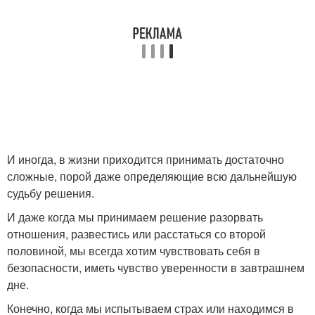
И иногда, в жизни приходится принимать достаточно
сложные, порой даже определяющие всю дальнейшую
судьбу решения.
И даже когда мы принимаем решение разорвать
отношения, развестись или расстаться со второй
половиной, мы всегда хотим чувствовать себя в
безопасности, иметь чувство уверенности в завтрашнем
дне.
Конечно, когда мы испытываем страх или находимся в