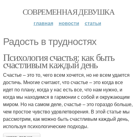
СОВРЕМЕННАЯ ДЕВУШКА
главная
новости
статьи
Радость в трудностях
Психология счастья: как быть
счастливым каждый день
Счастье – это то, чего всем хочется, но не всем удается
достичь. Многие считают, что счастье – это когда все
идет по плану, когда у нас есть все, что нам нужно, и
когда мы находимся в гармонии с собой и окружающим
миром. Но на самом деле, счастье – это гораздо больше,
чем простое чувство удовлетворения. В этой статье мы
рассмотрим, как можно быть счастливым каждый день,
используя психологические подходы.