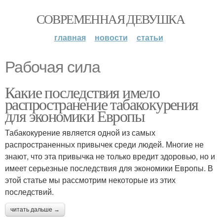
СОВРЕМЕННАЯ ДЕВУШКА
главная
новости
статьи
Рабочая сила
Какие последствия имело
распространение табакокурения
для экономики Европы
Табакокурение является одной из самых
распространенных привычек среди людей. Многие не
знают, что эта привычка не только вредит здоровью, но и
имеет серьезные последствия для экономики Европы. В
этой статье мы рассмотрим некоторые из этих
последствий.
читать дальше →