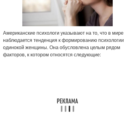
Американские психологи указывают на то, что в мире
наблюдается тенденция к формированию психологии
одинокой женщины. Она обусловлена целым рядом
факторов, к котором относятся следующие: