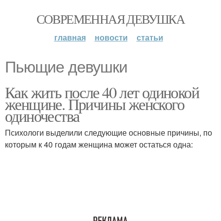
СОВРЕМЕННАЯ ДЕВУШКА
главная
новости
статьи
Пьющие девушки
Как жить после 40 лет одинокой
женщине. Причины женского
одиночества
Психологи выделили следующие основные причины, по
которым к 40 годам женщина может остаться одна: