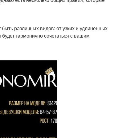
 быть различных видов: от узких и удлиненных
я будет гармонично сочетаться с вашим