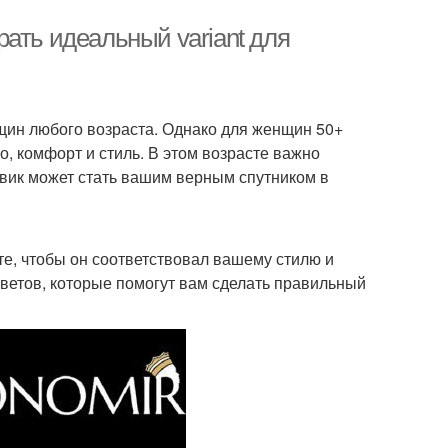
ать идеальный variant для
щин любого возраста. Однако для женщин 50+
о, комфорт и стиль. В этом возрасте важно
овик может стать вашим верным спутником в
те, чтобы он соответствовал вашему стилю и
ветов, которые помогут вам сделать правильный