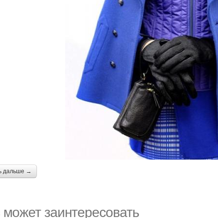
ь дальше →
 может заинтересовать