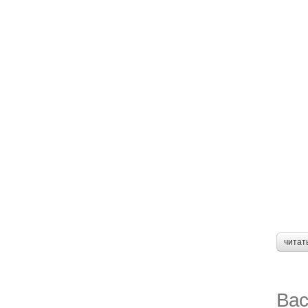
читат
Вас