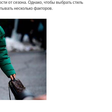
сти от сезона. Однако, чтобы выбрать стиль
итывать несколько факторов.