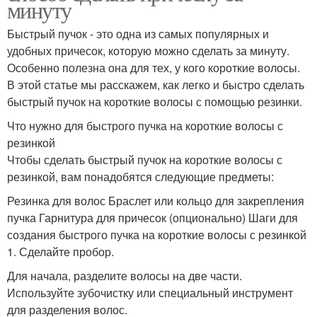
минуту
Быстрый пучок - это одна из самых популярных и
удобных причесок, которую можно сделать за минуту.
Особенно полезна она для тех, у кого короткие волосы.
В этой статье мы расскажем, как легко и быстро сделать
быстрый пучок на короткие волосы с помощью резинки.
Что нужно для быстрого пучка на короткие волосы с
резинкой
Чтобы сделать быстрый пучок на короткие волосы с
резинкой, вам понадобятся следующие предметы:
Резинка для волос Браслет или кольцо для закрепления
пучка Гарнитура для причесок (опционально) Шаги для
создания быстрого пучка на короткие волосы с резинкой
1. Сделайте пробор.
Для начала, разделите волосы на две части.
Используйте зубочистку или специальный инструмент
для разделения волос.