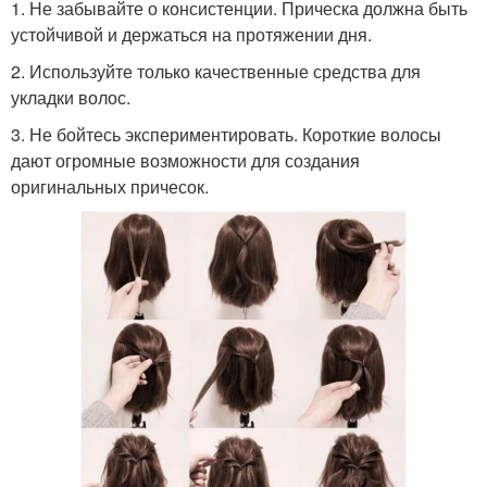
1. Не забывайте о консистенции. Прическа должна быть
устойчивой и держаться на протяжении дня.
2. Используйте только качественные средства для
укладки волос.
3. Не бойтесь экспериментировать. Короткие волосы
дают огромные возможности для создания
оригинальных причесок.