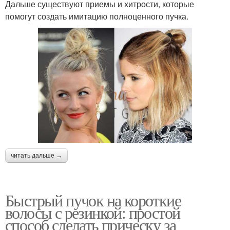
Дальше существуют приемы и хитрости, которые
помогут создать имитацию полноценного пучка.
читать дальше →
Быстрый пучок на короткие
волосы с резинкой: простой
способ сделать прическу за