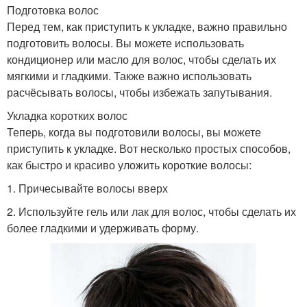
Подготовка волос
Перед тем, как приступить к укладке, важно правильно
подготовить волосы. Вы можете использовать
кондиционер или масло для волос, чтобы сделать их
мягкими и гладкими. Также важно использовать
расчёсывать волосы, чтобы избежать запутывания.
Укладка коротких волос
Теперь, когда вы подготовили волосы, вы можете
приступить к укладке. Вот несколько простых способов,
как быстро и красиво уложить короткие волосы:
1. Причесывайте волосы вверх
2. Используйте гель или лак для волос, чтобы сделать их
более гладкими и удерживать форму.