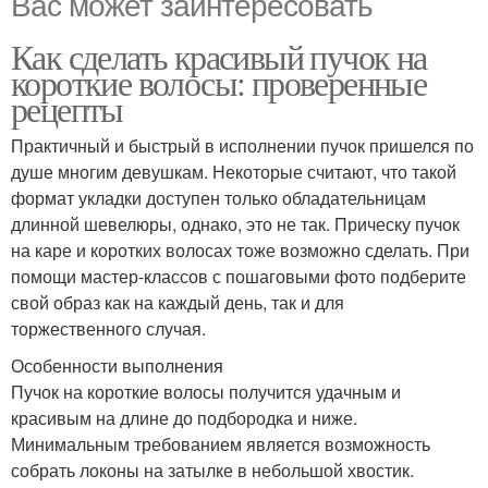
Вас может заинтересовать
Как сделать красивый пучок на
короткие волосы: проверенные
рецепты
Практичный и быстрый в исполнении пучок пришелся по
душе многим девушкам. Некоторые считают, что такой
формат укладки доступен только обладательницам
длинной шевелюры, однако, это не так. Прическу пучок
на каре и коротких волосах тоже возможно сделать. При
помощи мастер-классов с пошаговыми фото подберите
свой образ как на каждый день, так и для
торжественного случая.
Особенности выполнения
Пучок на короткие волосы получится удачным и
красивым на длине до подбородка и ниже.
Минимальным требованием является возможность
собрать локоны на затылке в небольшой хвостик.