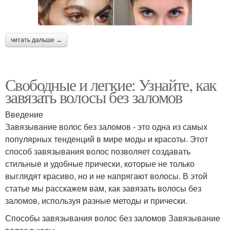
читать дальше →
Свободные и легкие: Узнайте, как
завязать волосы без заломов
Введение
Завязывание волос без заломов - это одна из самых
популярных тенденций в мире моды и красоты. Этот
способ завязывания волос позволяет создавать
стильные и удобные прически, которые не только
выглядят красиво, но и не напрягают волосы. В этой
статье мы расскажем вам, как завязать волосы без
заломов, используя разные методы и прически.
Способы завязывания волос без заломов Завязывание