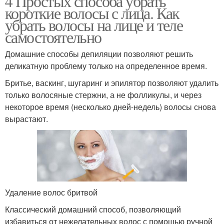
4 Простых способа убрать
короткие волосы с лица. Как
убрать волосы на лице и теле
самостоятельно
Домашние способы депиляции позволяют решить
деликатную проблему только на определенное время.
Бритье, васкинг, шугаринг и эпилятор позволяют удалить
только волосяные стержни, а не фолликулы, и через
некоторое время (несколько дней-недель) волосы снова
вырастают.
Удаление волос бритвой
Классический домашний способ, позволяющий
избавиться от нежелательных волос с помощью ручной