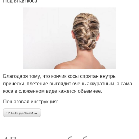
Поднятая коса
Благодаря тому, что кончик косы спрятан внутрь
прически, плетение выглядит очень аккуратным, а сама
коса в сложенном виде кажется объемнее.
Пошаговая инструкция:
читать дальше →