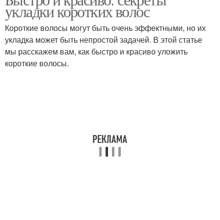
укладки коротких волос
Короткие волосы могут быть очень эффектными, но их
укладка может быть непростой задачей. В этой статье
мы расскажем вам, как быстро и красиво уложить
короткие волосы.