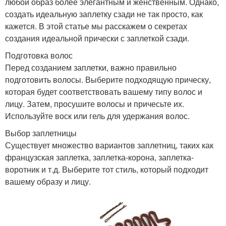
любой образ более элегантным и женственным. Однако,
создать идеальную заплетку сзади не так просто, как
кажется. В этой статье мы расскажем о секретах
создания идеальной прически с заплеткой сзади.
Подготовка волос
Перед созданием заплетки, важно правильно
подготовить волосы. Выберите подходящую прическу,
которая будет соответствовать вашему типу волос и
лицу. Затем, просушите волосы и причесьте их.
Используйте воск или гель для удержания волос.
Выбор заплетницы
Существует множество вариантов заплетниц, таких как
французская заплетка, заплетка-корона, заплетка-
воротник и т.д. Выберите тот стиль, который подходит
вашему образу и лицу.