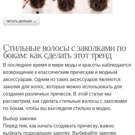
читать дальше →
Стильные волосы с заколками по
бокам: как сделать этот тренд
В последнее время в мире моды и красоты наблюдается
возвращение к классическим прическам и модным
аксессуарам. Одним из таких аксессуаров являются
заколки для волос, которые можно использовать для
создания различных причесок. В этой статье мы
рассмотрим, как сделать стильные волосы с заколками
по бокам, чтобы вы выглядели стильно и модно.
Выбор заколки
Перед тем, как начать создавать прическу, важно
выбрать подходящую заколку. Выбирайте заколки,