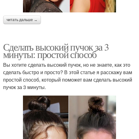
читать дальше →
Сделать высокий пучок за 3
минуты: простой способ
Вы хотите сделать высокий пучок, но не знаете, как это
сделать быстро и просто? В этой статье я расскажу вам
простой способ, который поможет вам сделать высокий
пучок за 3 минуты.