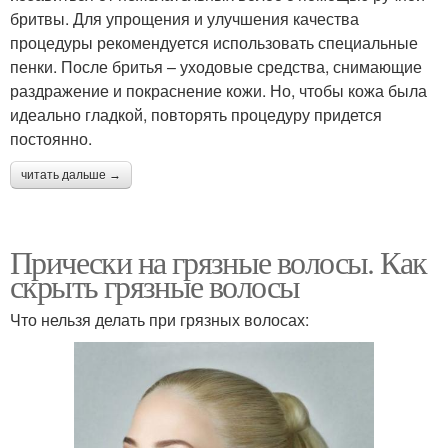
бритвы. Для упрощения и улучшения качества
процедуры рекомендуется использовать специальные
пенки. После бритья – уходовые средства, снимающие
раздражение и покраснение кожи. Но, чтобы кожа была
идеально гладкой, повторять процедуру придется
постоянно.
читать дальше →
Прически на грязные волосы. Как
скрыть грязные волосы
Что нельзя делать при грязных волосах: