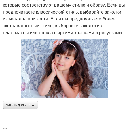
которые соответствуют вашему стилю и образу. Если вы
предпочитаете классический стиль, выбирайте заколки
из металла или кости. Если вы предпочитаете более
экстравагантный стиль, выбирайте заколки из
пластмассы или стекла с яркими красками и рисунками.
читать дальше →