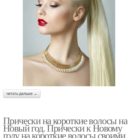
читать дальше →
Прически на короткие волосы на
Новый год. Прически к Новому
году на короткие волосы своими