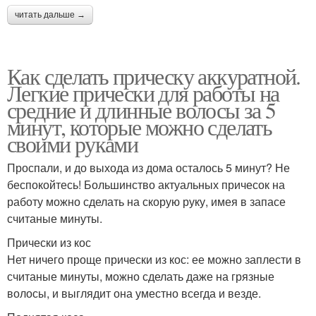
читать дальше →
Как сделать прическу аккуратной.
Легкие прически для работы на
средние и длинные волосы за 5
минут, которые можно сделать
своими руками
Проспали, и до выхода из дома осталось 5 минут? Не
беспокойтесь! Большинство актуальных причесок на
работу можно сделать на скорую руку, имея в запасе
считаные минуты.
Прически из кос
Нет ничего проще прически из кос: ее можно заплести в
считаные минуты, можно сделать даже на грязные
волосы, и выглядит она уместно всегда и везде.