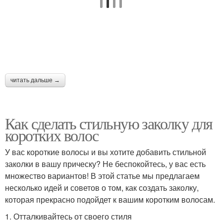
читать дальше →
Как сделать стильную заколку для
коротких волос
У вас короткие волосы и вы хотите добавить стильной
заколки в вашу прическу? Не беспокойтесь, у вас есть
множество вариантов! В этой статье мы предлагаем
несколько идей и советов о том, как создать заколку,
которая прекрасно подойдет к вашим коротким волосам.
1. Отталкивайтесь от своего стиля