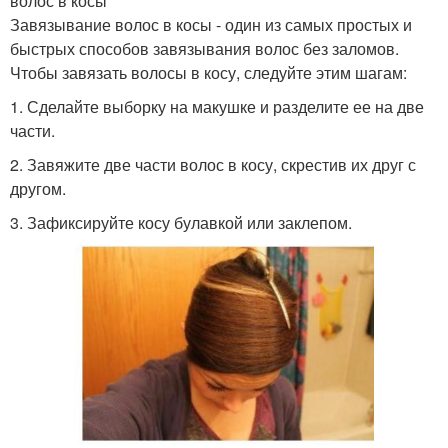
волос в косы
Завязывание волос в косы - один из самых простых и
быстрых способов завязывания волос без заломов.
Чтобы завязать волосы в косу, следуйте этим шагам:
1. Сделайте выборку на макушке и разделите ее на две
части.
2. Завяжите две части волос в косу, скрестив их друг с
другом.
3. Зафиксируйте косу булавкой или заклепом.