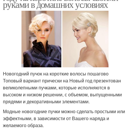
руками в домашних условиях
Новогодний пучок на короткие волосы пошагово
Топовый вариант прически на Новый год презентован
великолепными пучками, которые исполняются в
высоком и низком решении, с объемом, выпущенными
прядями и декоративными элементами.
Модные новогодние пучки можно сделать простыми или
эффектными, в зависимости от Вашего наряда и
желаемого образа.