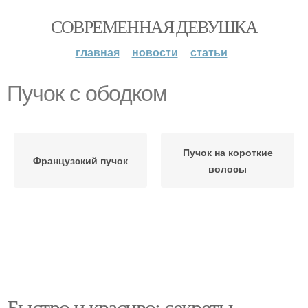
СОВРЕМЕННАЯ ДЕВУШКА
главная
новости
статьи
Пучок с ободком
Пучок на короткие
Французский пучок
волосы
Быстро и красиво: секреты