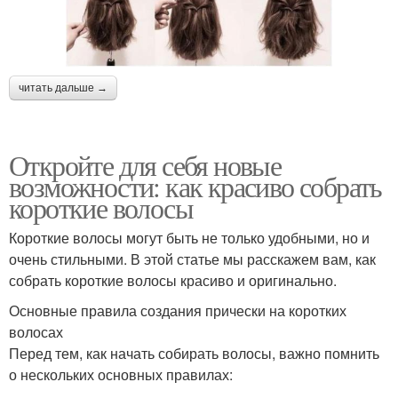
читать дальше →
Откройте для себя новые
возможности: как красиво собрать
короткие волосы
Короткие волосы могут быть не только удобными, но и
очень стильными. В этой статье мы расскажем вам, как
собрать короткие волосы красиво и оригинально.
Основные правила создания прически на коротких
волосах
Перед тем, как начать собирать волосы, важно помнить
о нескольких основных правилах: