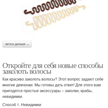
читать дальше →
Откройте для себя новые способы
заколоть волосы
Как красиво заколоть волосы? Этот вопрос задают себе
многие девчонки. Мы готовы дать ответ! Для этого вам
пригодятся простые аксессуары – заколки, крабы,
невидимки.
Способ 1. Невидимки