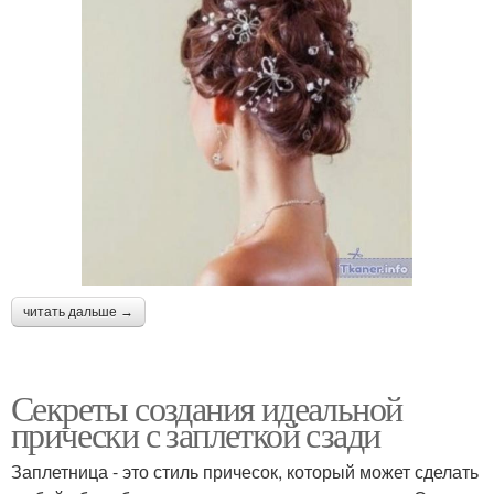
читать дальше →
Секреты создания идеальной
прически с заплеткой сзади
Заплетница - это стиль причесок, который может сделать