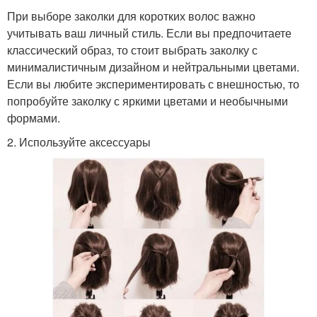
При выборе заколки для коротких волос важно
учитывать ваш личный стиль. Если вы предпочитаете
классический образ, то стоит выбрать заколку с
минималистичным дизайном и нейтральными цветами.
Если вы любите экспериментировать с внешностью, то
попробуйте заколку с яркими цветами и необычными
формами.
2. Используйте аксессуары