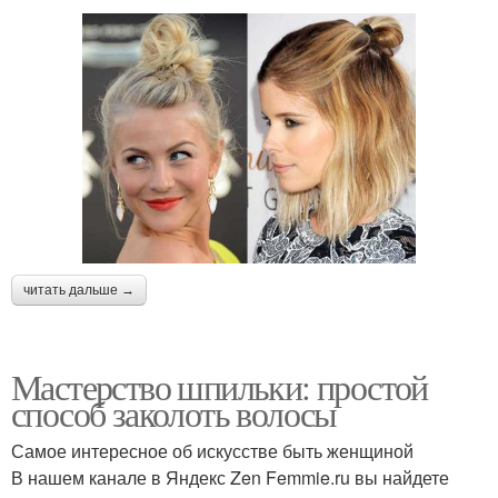
читать дальше →
Мастерство шпильки: простой
способ заколоть волосы
Самое интересное об искусстве быть женщиной
В нашем канале в Яндекс Zen Femmie.ru вы найдете