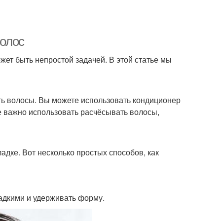
волос
жет быть непростой задачей. В этой статье мы
ить волосы. Вы можете использовать кондиционер
же важно использовать расчёсывать волосы,
ладке. Вот несколько простых способов, как
гладкими и удерживать форму.