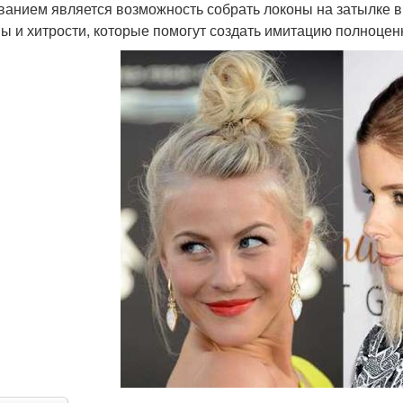
ванием является возможность собрать локоны на затылке 
ы и хитрости, которые помогут создать имитацию полноценн