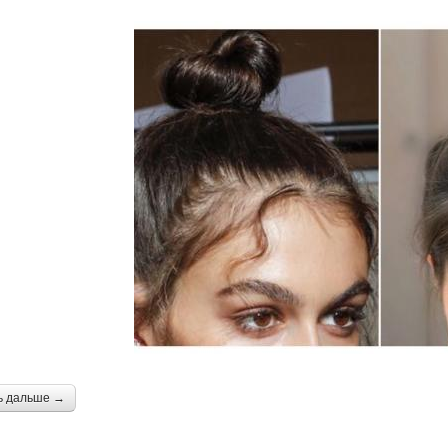
ь дальше →