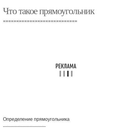
Что такое прямоугольник
============================
Определение прямоугольника
-----------------------------