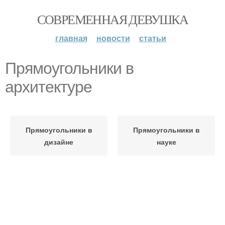
СОВРЕМЕННАЯ ДЕВУШКА
главная
новости
статьи
Прямоугольники в
архитектуре
Прямоугольники в
Прямоугольники в
дизайне
науке