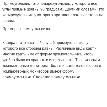
Прямоугольник - это четырехугольник, у которого все
углы прямые (равны 90 градусам). Другими словами, это
четырехугольник, у которого противоположные стороны
равны.
Примеры прямоугольников
---------------------------
Квадрат - это частный случай прямоугольника, у
которого все стороны равны. Различные виды карт -
многие карты имеют форму прямоугольника, чтобы
удобно было их хранить и использовать. Телевизоры и
компьютерные мониторы - большинство телевизоров и
компьютерных мониторов имеют форму
прямоугольника. Свойства прямоугольника
----------------------------