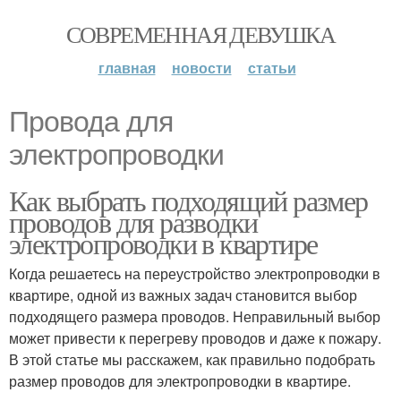
СОВРЕМЕННАЯ ДЕВУШКА
главная
новости
статьи
Провода для
электропроводки
Как выбрать подходящий размер
проводов для разводки
электропроводки в квартире
Когда решаетесь на переустройство электропроводки в
квартире, одной из важных задач становится выбор
подходящего размера проводов. Неправильный выбор
может привести к перегреву проводов и даже к пожару.
В этой статье мы расскажем, как правильно подобрать
размер проводов для электропроводки в квартире.