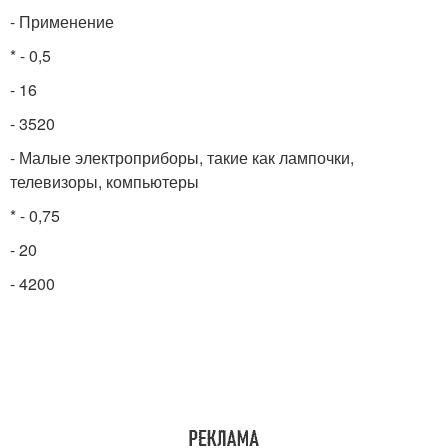
- Применение
* - 0,5
- 16
- 3520
- Малые электроприборы, такие как лампочки,
телевизоры, компьютеры
* - 0,75
- 20
- 4200