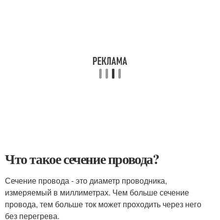
Что такое сечение провода?
Сечение провода - это диаметр проводника,
измеряемый в миллиметрах. Чем больше сечение
провода, тем больше ток может проходить через него
без перегрева.