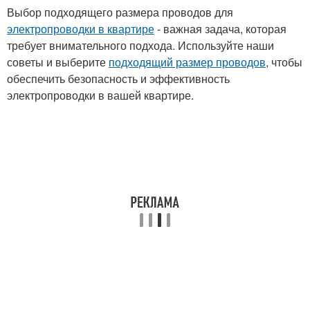
Выбор подходящего размера проводов для
электропроводки в квартире
- важная задача, которая
требует внимательного подхода. Используйте наши
советы и выберите
подходящий размер проводов
, чтобы
обеспечить безопасность и эффективность
электропроводки в вашей квартире.