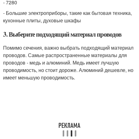
- 7280
- Большие электроприборы, такие как бытовая техника,
кухонные плиты, духовые шкафы
3. Выберите подходящий материал проводов
Помимо сечения, важно выбрать подходящий материал
проводов. Самые распространенные материалы для
проводов - медь и алюминий. Медь имеет лучшую
проводимость, но стоит дороже. Алюминий дешевле, но
имеет меньшую проводимость.