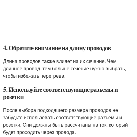
4. Обратите внимание на длину проводов
Длина проводов также влияет на их сечение. Чем
длиннее провод, тем больше сечение нужно выбрать,
чтобы избежать перегрева.
5. Используйте соответствующие разъемы и
розетки
После выбора подходящего размера проводов не
забудьте использовать соответствующие разъемы и
розетки. Они должны быть рассчитаны на ток, который
будет проходить через провода.