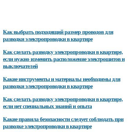
Как выбрать подходящий размер проводов для
разводки электропроводки в квартире
Как сделать разводку электропроводки в квартире,
если нужно изменить расположение электрощитов и
выключателей
Какие инструменты и материалы необходимы для
разводки электропроводки в квартире
Как сделать разводку электропроводки в квартире,
если нет специальных знаний и опыта
Какие правила безопасности следует соблюдать при
разводке электропроводки в квартире