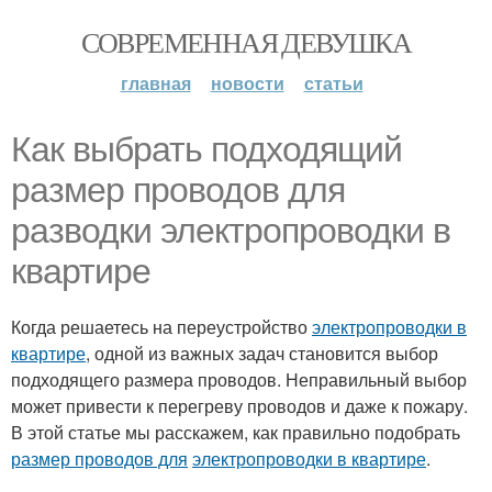
СОВРЕМЕННАЯ ДЕВУШКА
главная
новости
статьи
Как выбрать подходящий
размер проводов для
разводки электропроводки в
квартире
Когда решаетесь на переустройство
электропроводки в
квартире
, одной из важных задач становится выбор
подходящего размера проводов. Неправильный выбор
может привести к перегреву проводов и даже к пожару.
В этой статье мы расскажем, как правильно подобрать
размер проводов для
электропроводки в квартире
.