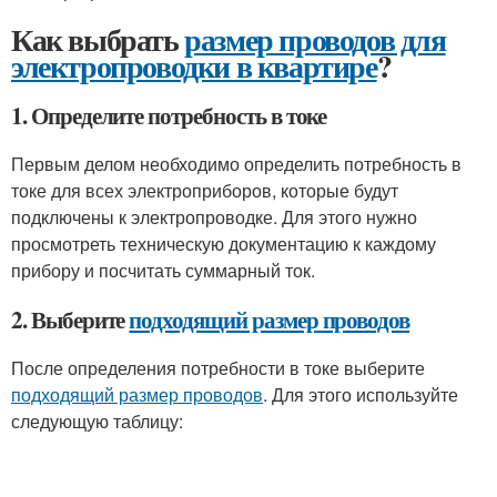
Как выбрать
размер проводов для
электропроводки в квартире
?
1. Определите потребность в токе
Первым делом необходимо определить потребность в
токе для всех электроприборов, которые будут
подключены к электропроводке. Для этого нужно
просмотреть техническую документацию к каждому
прибору и посчитать суммарный ток.
2. Выберите
подходящий размер проводов
После определения потребности в токе выберите
подходящий размер проводов
. Для этого используйте
следующую таблицу: