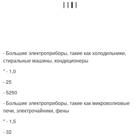
- Большие электроприборы, такие как холодильники,
стиральные машины, кондиционеры
* - 1,0
- 25
- 5250
- Большие электроприборы, такие как микроволновые
печи, электрочайники, фены
* - 1,5
- 32