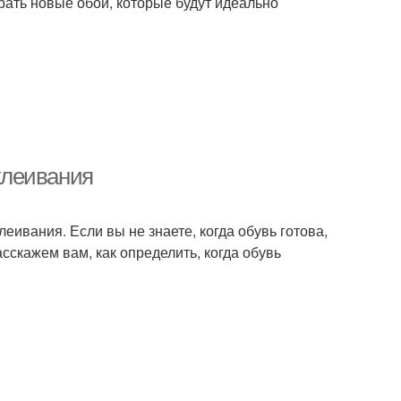
ать новые обои, которые будут идеально
дклеивания
леивания. Если вы не знаете, когда обувь готова,
сскажем вам, как определить, когда обувь