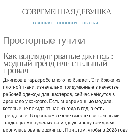
СОВРЕМЕННАЯ ДЕВУШКА
главная
новости
статьи
Просторные туники
Как выглядят рваные джинсы:
модный тренд или стильный
провал
Джинсов в гардеробе много не бывает. Эти брюки из
плотной ткани, изначально придуманные в качестве
рабочей одежды для шахтеров, сейчас найдутся в
арсенале у каждого. Есть вневременные модели,
которые не покидают нас из года в год, а есть —
трендовые. В прошлом сезоне вместе с остальными
тенденциями нулевых на модную арену ожидаемо
вернулись рваные джинсы. При этом, чтобы в 2023 году