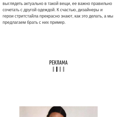
выглядеть актуально в такой вещи, ее важно правильно
сочетать с другой одеждой. К счастью, дизайнеры и
герои стритстайла прекрасно знают, как это делать, а мы
предлагаем брать с них пример.