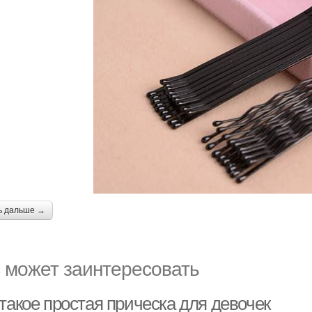
ь дальше →
 может заинтересовать
такое простая прическа для девочек