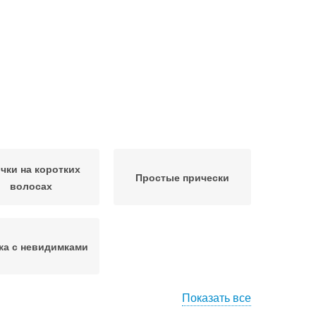
чки на коротких
Простые прически
волосах
ка с невидимками
Показать все