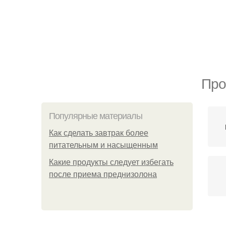
Про
Популярные материалы
Как сделать завтрак более
питательным и насыщенным
Какие продукты следует избегать
после приема преднизолона