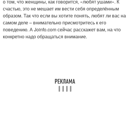
о том, что женщины, как говорится, «любят ушами». К
счастью, это не мешает им вести себя определённым
образом. Так что если вы хотите понять, любят ли вас на
самом деле – внимательно присмотритесь к его
поведению. А Joinfo.com сейчас расскажет вам, на что
конкретно надо обращаться внимание.