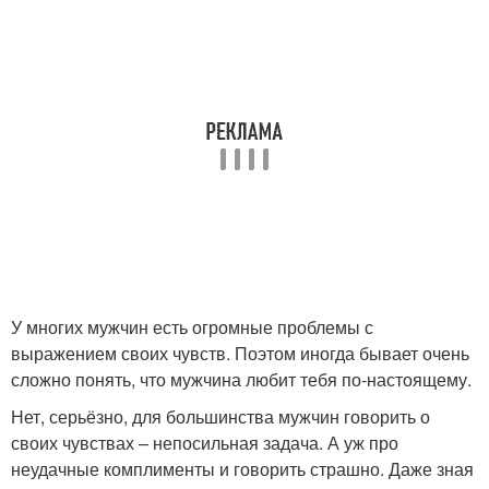
У многих мужчин есть огромные проблемы с
выражением своих чувств. Поэтом иногда бывает очень
сложно понять, что мужчина любит тебя по-настоящему.
Нет, серьёзно, для большинства мужчин говорить о
своих чувствах – непосильная задача. А уж про
неудачные комплименты и говорить страшно. Даже зная