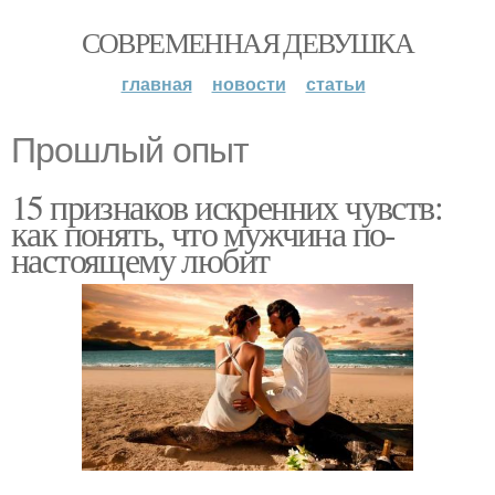
СОВРЕМЕННАЯ ДЕВУШКА
главная
новости
статьи
Прошлый опыт
15 признаков искренних чувств:
как понять, что мужчина по-
настоящему любит