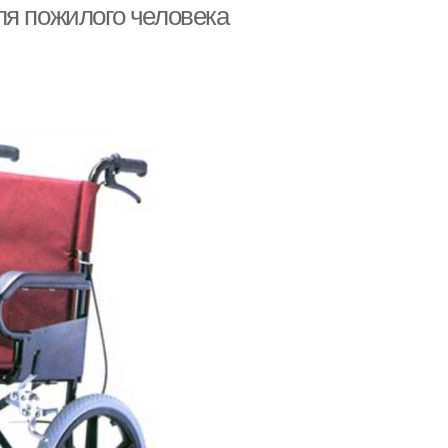
ля пожилого человека