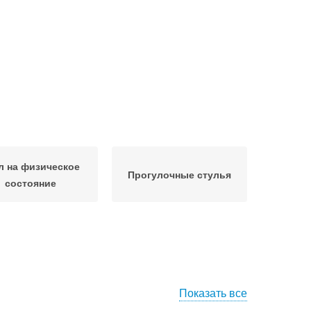
л на физическое
Прогулочные стулья
состояние
Показать все