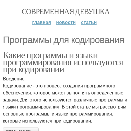
СОВРЕМЕННАЯ ДЕВУШКА
главная
новости
статьи
Программы для кодирования
Какие программы и языки
программирования используются
при кодировании
Введение
Кодирование - это процесс создания программного
обеспечения, которое может выполнять определенные
задачи. Для этого используются различные программы и
языки программирования. В этой статье мы рассмотрим
основные программы и языки программирования,
которые используются при кодировании.