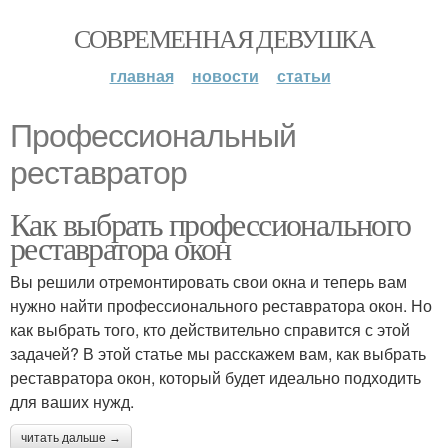
СОВРЕМЕННАЯ ДЕВУШКА
главная
новости
статьи
Профессиональный
реставратор
Как выбрать профессионального
реставратора окон
Вы решили отремонтировать свои окна и теперь вам
нужно найти профессионального реставратора окон. Но
как выбрать того, кто действительно справится с этой
задачей? В этой статье мы расскажем вам, как выбрать
реставратора окон, который будет идеально подходить
для ваших нужд.
читать дальше →