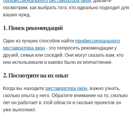
профессионального реставратора окон
, давайте
посмотрим, как выбрать того, кто идеально подходит для
ваших нужд.
1. Поиск рекомендаций
Один из лучших способов найти
профессионального
реставратора окон
- это попросить рекомендации у
друзей, семьи или соседей. Они могут сказать вам, кто
они использовали и каково было их впечатление.
2. Посмотрите на их опыт
Когда вы находите
реставратора окон
, важно узнать,
сколько опыта у него. Обратите внимание на то, сколько
лет он работает в этой области и сколько проектов он
уже выполнил.