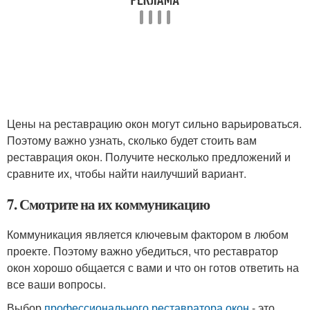
Цены на реставрацию окон могут сильно варьироваться.
Поэтому важно узнать, сколько будет стоить вам
реставрация окон. Получите несколько предложений и
сравните их, чтобы найти наилучший вариант.
7. Смотрите на их коммуникацию
Коммуникация является ключевым фактором в любом
проекте. Поэтому важно убедиться, что реставратор
окон хорошо общается с вами и что он готов ответить на
все ваши вопросы.
Выбор
профессионального реставратора окон
- это