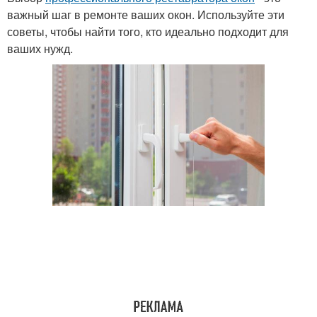
важный шаг в ремонте ваших окон. Используйте эти
советы, чтобы найти того, кто идеально подходит для
ваших нужд.