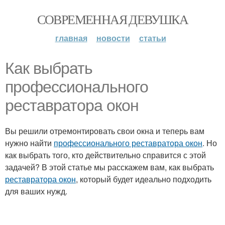
СОВРЕМЕННАЯ ДЕВУШКА
главная
новости
статьи
Как выбрать
профессионального
реставратора окон
Вы решили отремонтировать свои окна и теперь вам
нужно найти
профессионального реставратора окон
. Но
как выбрать того, кто действительно справится с этой
задачей? В этой статье мы расскажем вам, как выбрать
реставратора окон
, который будет идеально подходить
для ваших нужд.