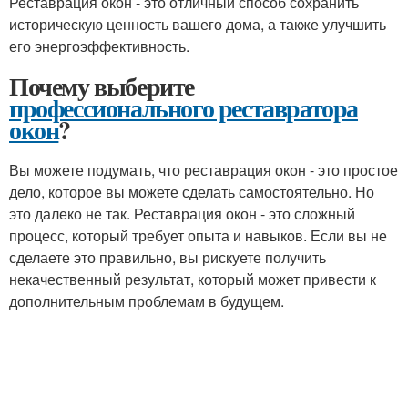
Реставрация окон - это отличный способ сохранить
историческую ценность вашего дома, а также улучшить
его энергоэффективность.
Почему выберите
профессионального реставратора
окон
?
Вы можете подумать, что реставрация окон - это простое
дело, которое вы можете сделать самостоятельно. Но
это далеко не так. Реставрация окон - это сложный
процесс, который требует опыта и навыков. Если вы не
сделаете это правильно, вы рискуете получить
некачественный результат, который может привести к
дополнительным проблемам в будущем.