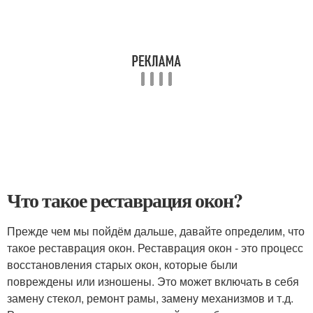
Что такое реставрация окон?
Прежде чем мы пойдём дальше, давайте определим, что
такое реставрация окон. Реставрация окон - это процесс
восстановления старых окон, которые были
повреждены или изношены. Это может включать в себя
замену стекол, ремонт рамы, замену механизмов и т.д.