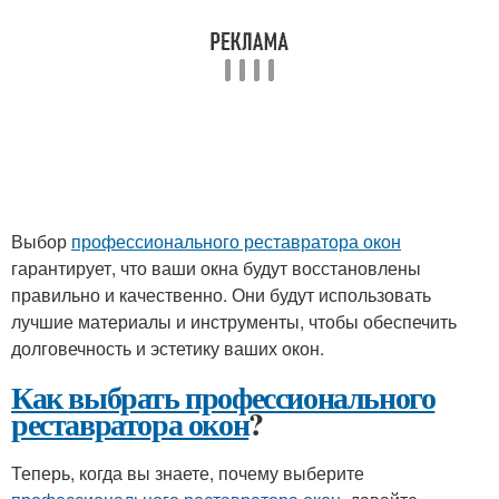
Выбор
профессионального реставратора окон
гарантирует, что ваши окна будут восстановлены
правильно и качественно. Они будут использовать
лучшие материалы и инструменты, чтобы обеспечить
долговечность и эстетику ваших окон.
Как выбрать профессионального
реставратора окон
?
Теперь, когда вы знаете, почему выберите