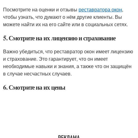
Посмотрите на оценки и отзывы
реставратора окон
,
чтобы узнать, что думают о нём другие клиенты. Вы
можете найти их на его сайте или в социальных сетях.
5. Смотрите на их лицензию и страхование
Важно убедиться, что реставратор окон имеет лицензию
и страхование. Это гарантирует, что он имеет
необходимые навыки и знания, а также что он защищён
в случае несчастных случаев.
6. Смотрите на их цены