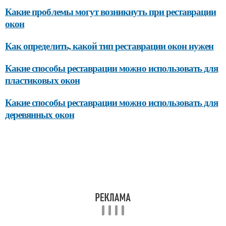
Какие проблемы могут возникнуть при реставрации
окон
Как определить, какой тип реставрации окон нужен
Какие способы реставрации можно использовать для
пластиковых окон
Какие способы реставрации можно использовать для
деревянных окон