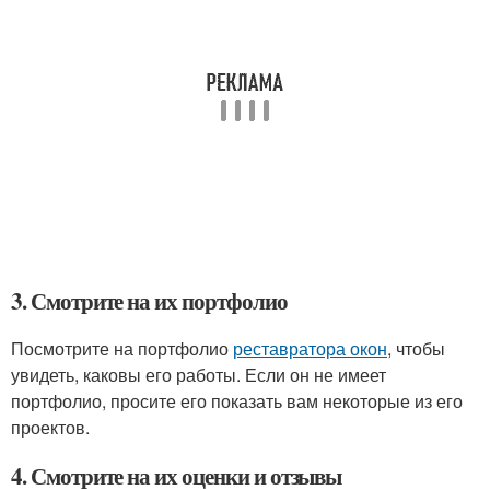
3. Смотрите на их портфолио
Посмотрите на портфолио
реставратора окон
, чтобы
увидеть, каковы его работы. Если он не имеет
портфолио, просите его показать вам некоторые из его
проектов.
4. Смотрите на их оценки и отзывы