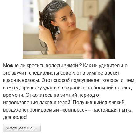
Можно ли красить волосы зимой ? Как ни удивительно
это звучит, специалисты советуют в зимнее время
красить волосы. Этот способ подсушивает волосы и, тем
самым, прическу удается сохранить на больший период
времени. Откажитесь на зимний период от
использования лаков и гелей. Получившийся липкий
воздухонепроницаемый «компресс» – настоящая пытка
для волос!
читать дальше →