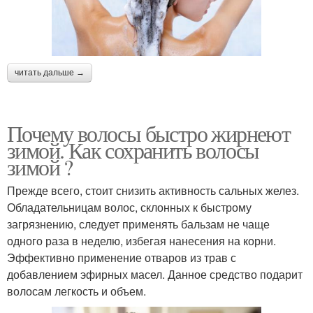
читать дальше →
Почему волосы быстро жирнеют
зимой. Как сохранить волосы
зимой ?
Прежде всего, стоит снизить активность сальных желез.
Обладательницам волос, склонных к быстрому
загрязнению, следует применять бальзам не чаще
одного раза в неделю, избегая нанесения на корни.
Эффективно применение отваров из трав с
добавлением эфирных масел. Данное средство подарит
волосам легкость и объем.