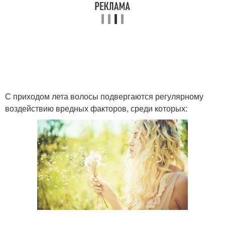
С приходом лета волосы подвергаются регулярному
воздействию вредных факторов, среди которых: