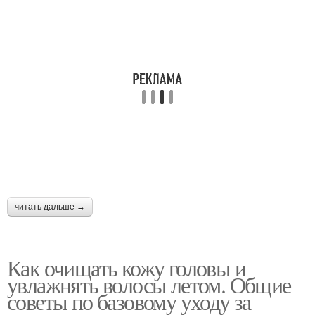
читать дальше →
Как очищать кожу головы и
увлажнять волосы летом. Общие
советы по базовому уходу за