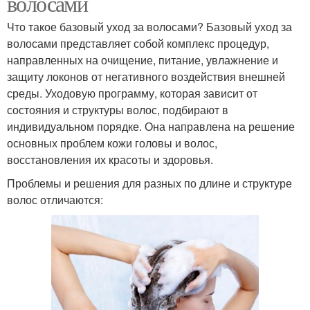
волосами
Что такое базовый уход за волосами? Базовый уход за
волосами представляет собой комплекс процедур,
направленных на очищение, питание, увлажнение и
защиту локонов от негативного воздействия внешней
среды. Уходовую программу, которая зависит от
состояния и структуры волос, подбирают в
индивидуальном порядке. Она направлена на решение
основных проблем кожи головы и волос,
восстановления их красоты и здоровья.
Проблемы и решения для разных по длине и структуре
волос отличаются: