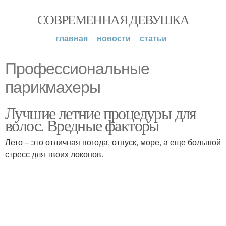
СОВРЕМЕННАЯ ДЕВУШКА
главная
новости
статьи
Профессиональные
парикмахеры
Лучшие летние процедуры для
волос. Вредные факторы
Лето – это отличная погода, отпуск, море, а еще большой
стресс для твоих локонов.