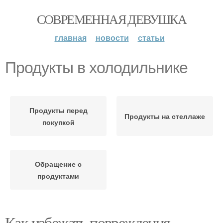
СОВРЕМЕННАЯ ДЕВУШКА
главная
новости
статьи
Продукты в холодильнике
Продукты перед
Продукты на стеллаже
покупкой
Обращение с
продуктами
Как избежать повреждения