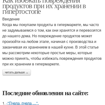
продуктов при их хранении в
гипертостопе
Введение
Когда мы покупаем продукты в гипермаркете, мы часто
не задумываемся о том, как они хранятся и перевозятся
до нашего дома. Но повреждение продуктов может
произойти на любом этапе, начиная с производства и
заканчивая их хранением в нашей кухне. В этой статье
мы рассмотрим некоторые простые меры, которые
можно принять, чтобы избежать повреждения продуктов
при их хранении в гипермаркете.
читать дальше →
Последние обновления на сайте:
1.
-"Пчела, пчела …".