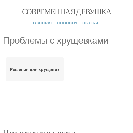
СОВРЕМЕННАЯ ДЕВУШКА
главная
новости
статьи
Проблемы с хрущевками
Решения для хрущевок
Что такое хрущевка