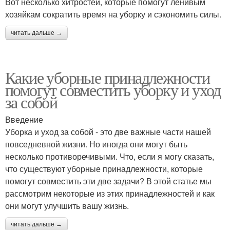
Вот несколько хитростей, которые помогут ленивым
хозяйкам сократить время на уборку и сэкономить силы.
читать дальше →
Какие уборные принадлежности
помогут совместить уборку и уход
за собой
Введение
Уборка и уход за собой - это две важные части нашей
повседневной жизни. Но иногда они могут быть
несколько противоречивыми. Что, если я могу сказать,
что существуют уборные принадлежности, которые
помогут совместить эти две задачи? В этой статье мы
рассмотрим некоторые из этих принадлежностей и как
они могут улучшить вашу жизнь.
читать дальше →