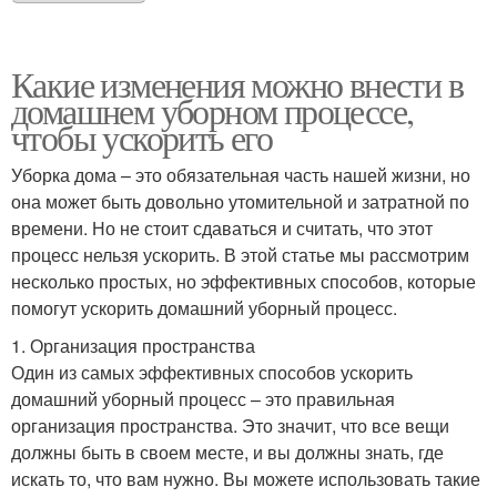
Какие изменения можно внести в
домашнем уборном процессе,
чтобы ускорить его
Уборка дома – это обязательная часть нашей жизни, но
она может быть довольно утомительной и затратной по
времени. Но не стоит сдаваться и считать, что этот
процесс нельзя ускорить. В этой статье мы рассмотрим
несколько простых, но эффективных способов, которые
помогут ускорить домашний уборный процесс.
1. Организация пространства
Один из самых эффективных способов ускорить
домашний уборный процесс – это правильная
организация пространства. Это значит, что все вещи
должны быть в своем месте, и вы должны знать, где
искать то, что вам нужно. Вы можете использовать такие