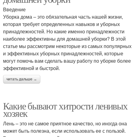
Введение
Уборка дома – это обязательная часть нашей жизни,
которая требует определенных навыков и уборных
принадлежностей. Но какие именно принадлежности
наиболее эффективны для домашней уборки? В этой
статье мы рассмотрим некоторые из самых популярных
и эффективных уборных принадлежностей, которые
могут помочь вам сделать вашу работу по уборке более
эффективной и быстрой.
читать дальше →
Какие бывают хитрости ленивых
хозяек
Лень – это не самое приятное качество, но иногда она
может быть полезна, если использовать ее с пользой.