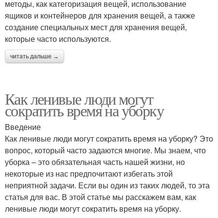
методы, как категоризация вещей, использование
ящиков и контейнеров для хранения вещей, а также
создание специальных мест для хранения вещей,
которые часто используются.
читать дальше →
Как ленивые люди могут
сократить время на уборку
Введение
Как ленивые люди могут сократить время на уборку? Это
вопрос, который часто задаются многие. Мы знаем, что
уборка – это обязательная часть нашей жизни, но
некоторые из нас предпочитают избегать этой
неприятной задачи. Если вы один из таких людей, то эта
статья для вас. В этой статье мы расскажем вам, как
ленивые люди могут сократить время на уборку.