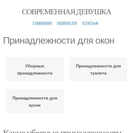
СОВРЕМЕННАЯ ДЕВУШКА
главная
новости
статьи
Принадлежности для окон
Уборные
Принадлежности для
принадлежности
туалета
Принадлежности для
кухни
Какие уборные принадлежности