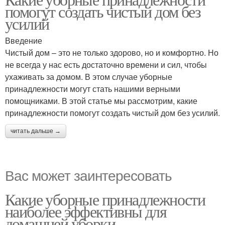
помогут создать чистый дом без
усилий
Введение
Чистый дом – это не только здорово, но и комфортно. Но
не всегда у нас есть достаточно времени и сил, чтобы
ухаживать за домом. В этом случае уборные
принадлежности могут стать нашими верными
помощниками. В этой статье мы рассмотрим, какие
принадлежности помогут создать чистый дом без усилий.
читать дальше →
Вас может заинтересовать
Какие уборные принадлежности
наиболее эффективны для
домашней уборки