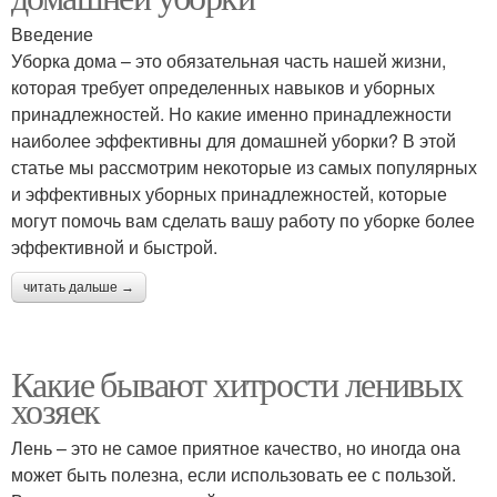
Введение
Уборка дома – это обязательная часть нашей жизни,
которая требует определенных навыков и уборных
принадлежностей. Но какие именно принадлежности
наиболее эффективны для домашней уборки? В этой
статье мы рассмотрим некоторые из самых популярных
и эффективных уборных принадлежностей, которые
могут помочь вам сделать вашу работу по уборке более
эффективной и быстрой.
читать дальше →
Какие бывают хитрости ленивых
хозяек
Лень – это не самое приятное качество, но иногда она
может быть полезна, если использовать ее с пользой.