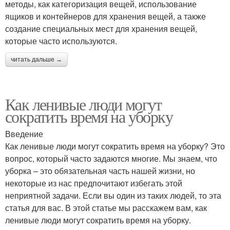
методы, как категоризация вещей, использование
ящиков и контейнеров для хранения вещей, а также
создание специальных мест для хранения вещей,
которые часто используются.
читать дальше →
Как ленивые люди могут
сократить время на уборку
Введение
Как ленивые люди могут сократить время на уборку? Это
вопрос, который часто задаются многие. Мы знаем, что
уборка – это обязательная часть нашей жизни, но
некоторые из нас предпочитают избегать этой
неприятной задачи. Если вы один из таких людей, то эта
статья для вас. В этой статье мы расскажем вам, как
ленивые люди могут сократить время на уборку.