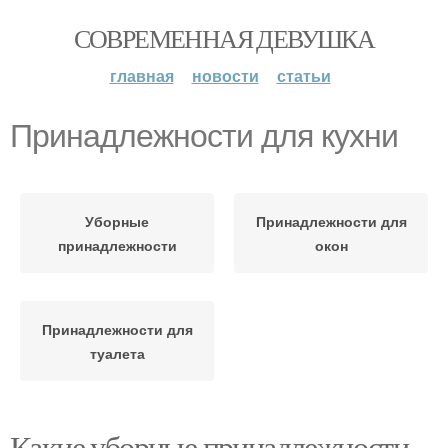
СОВРЕМЕННАЯ ДЕВУШКА
главная
новости
статьи
Принадлежности для кухни
Уборные
Принадлежности для
принадлежности
окон
Принадлежности для
туалета
Какие уборные принадлежности