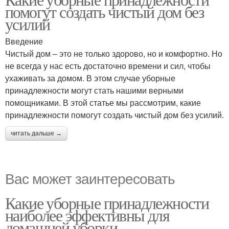
помогут создать чистый дом без
усилий
Введение
Чистый дом – это не только здорово, но и комфортно. Но
не всегда у нас есть достаточно времени и сил, чтобы
ухаживать за домом. В этом случае уборные
принадлежности могут стать нашими верными
помощниками. В этой статье мы рассмотрим, какие
принадлежности помогут создать чистый дом без усилий.
читать дальше →
Вас может заинтересовать
Какие уборные принадлежности
наиболее эффективны для
домашней уборки