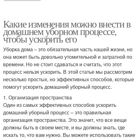
Какие изменения можно внести в
домашнем уборном процессе,
чтобы ускорить его
Уборка дома – это обязательная часть нашей жизни, но
она может быть довольно утомительной и затратной по
времени. Но не стоит сдаваться и считать, что этот
процесс нельзя ускорить. В этой статье мы рассмотрим
несколько простых, но эффективных способов, которые
помогут ускорить домашний уборный процесс.
1. Организация пространства
Один из самых эффективных способов ускорить
домашний уборный процесс – это правильная
организация пространства. Это значит, что все вещи
должны быть в своем месте, и вы должны знать, где
искать то, что вам нужно. Вы можете использовать такие