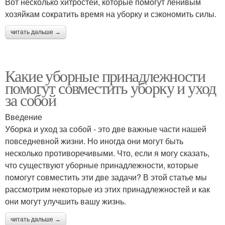
Вот несколько хитростей, которые помогут ленивым
хозяйкам сократить время на уборку и сэкономить силы.
читать дальше →
Какие уборные принадлежности
помогут совместить уборку и уход
за собой
Введение
Уборка и уход за собой - это две важные части нашей
повседневной жизни. Но иногда они могут быть
несколько противоречивыми. Что, если я могу сказать,
что существуют уборные принадлежности, которые
помогут совместить эти две задачи? В этой статье мы
рассмотрим некоторые из этих принадлежностей и как
они могут улучшить вашу жизнь.
читать дальше →