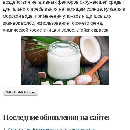
воздействия негативных факторов окружающей среды:
длительного пребывания на палящем солнце, купания в
морской воде, применения утюжков и щипцов для
завивок волос, использование горячего фена,
химической косметики для волос, стойких красок.
читать дальше →
Последние обновления на сайте:
1.
Анастасию Волочкову не раз упрекали в