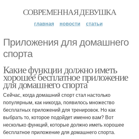
СОВРЕМЕННАЯ ДЕВУШКА
главная
новости
статьи
Приложения для домашнего
спорта
Какие функции должно иметь
хорошее бесплатное приложение
для домашнего спорта
Сейчас, когда домашний спорт стал настолько
популярным, как никогда, появилось множество
бесплатных приложений для тренировок. Но как
выбрать то, которое подойдет именно вам? Вот
несколько функций, которые должно иметь хорошее
бесплатное приложение для домашнего спорта.