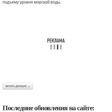
подъему уровня морской воды.
читать дальше →
Последние обновления на сайте: