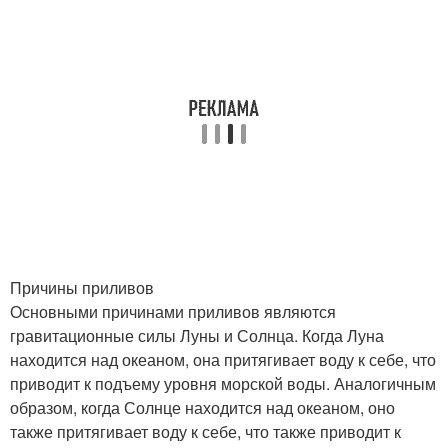
Причины приливов
Основными причинами приливов являются
гравитационные силы Луны и Солнца. Когда Луна
находится над океаном, она притягивает воду к себе, что
приводит к подъему уровня морской воды. Аналогичным
образом, когда Солнце находится над океаном, оно
также притягивает воду к себе, что также приводит к