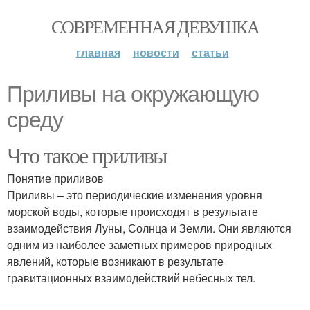
СОВРЕМЕННАЯ ДЕВУШКА
главная
новости
статьи
Приливы на окружающую
среду
Что такое приливы
Понятие приливов
Приливы – это периодические изменения уровня
морской воды, которые происходят в результате
взаимодействия Луны, Солнца и Земли. Они являются
одним из наиболее заметных примеров природных
явлений, которые возникают в результате
гравитационных взаимодействий небесных тел.