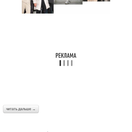
читать дальше →