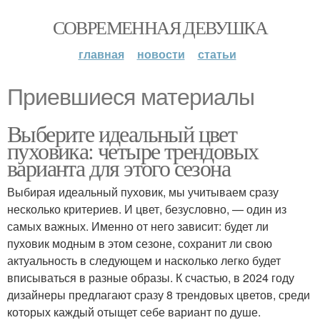
СОВРЕМЕННАЯ ДЕВУШКА
главная
новости
статьи
Приевшиеся материалы
Выберите идеальный цвет
пуховика: четыре трендовых
варианта для этого сезона
Выбирая идеальный пуховик, мы учитываем сразу
несколько критериев. И цвет, безусловно, — один из
самых важных. Именно от него зависит: будет ли
пуховик модным в этом сезоне, сохранит ли свою
актуальность в следующем и насколько легко будет
вписываться в разные образы. К счастью, в 2024 году
дизайнеры предлагают сразу 8 трендовых цветов, среди
которых каждый отыщет себе вариант по душе.