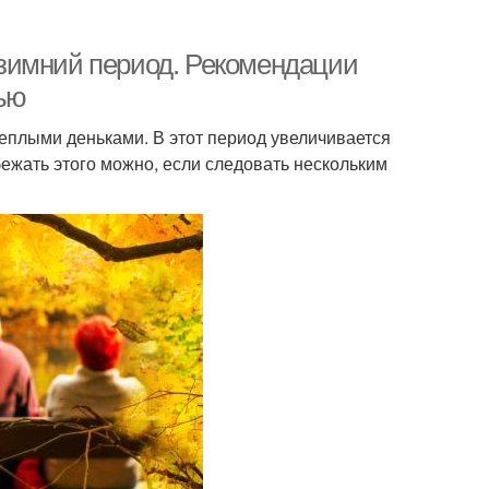
зимний период. Рекомендации
ью
теплыми деньками. В этот период увеличивается
ежать этого можно, если следовать нескольким