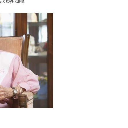
ых функций.