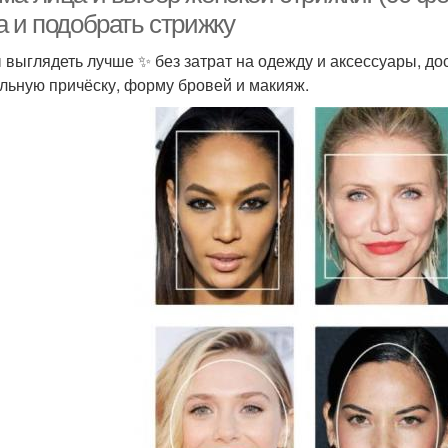
а и подобрать стрижку
 выглядеть лучше ✨ без затрат на одежду и аксессуары, до
льную причёску, форму бровей и макияж.