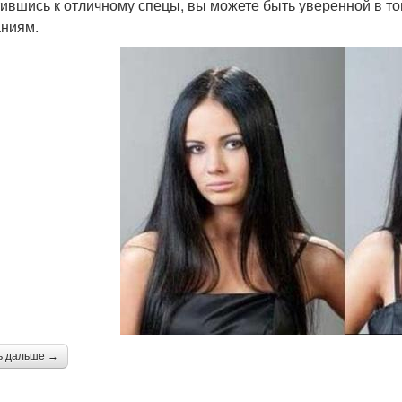
ившись к отличному спецы, вы можете быть уверенной в том
ниям.
ь дальше →