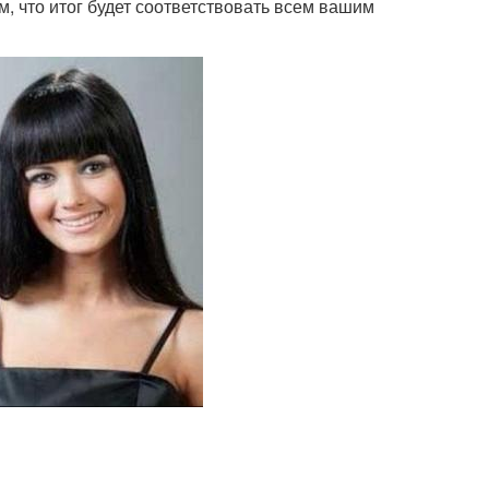
, что итог будет соответствовать всем вашим