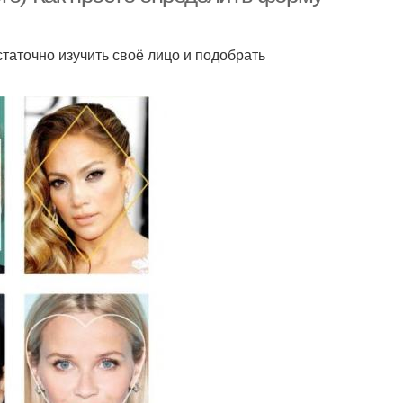
статочно изучить своё лицо и подобрать