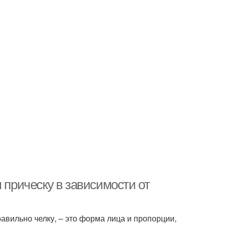
 прическу в зависимости от
равильно челку, – это форма лица и пропорции,