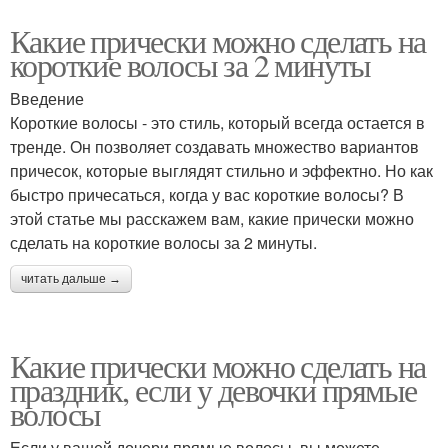
Какие прически можно сделать на
короткие волосы за 2 минуты
Введение
Короткие волосы - это стиль, который всегда остается в
тренде. Он позволяет создавать множество вариантов
причесок, которые выглядят стильно и эффектно. Но как
быстро причесаться, когда у вас короткие волосы? В
этой статье мы расскажем вам, какие прически можно
сделать на короткие волосы за 2 минуты.
читать дальше →
Какие прически можно сделать на
праздник, если у девочки прямые
волосы
Если у вашей дочери прямые волосы, вы можете