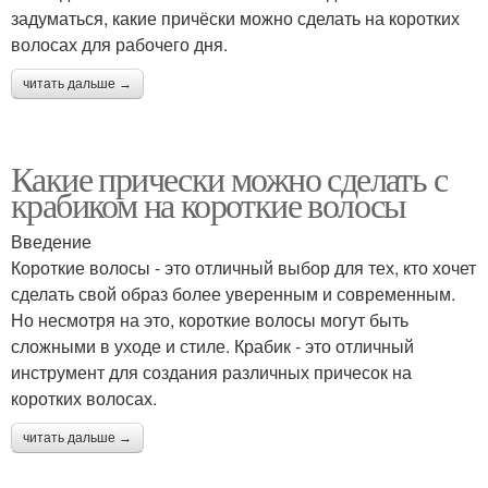
задуматься, какие причёски можно сделать на коротких
волосах для рабочего дня.
читать дальше →
Какие прически можно сделать с
крабиком на короткие волосы
Введение
Короткие волосы - это отличный выбор для тех, кто хочет
сделать свой образ более уверенным и современным.
Но несмотря на это, короткие волосы могут быть
сложными в уходе и стиле. Крабик - это отличный
инструмент для создания различных причесок на
коротких волосах.
читать дальше →