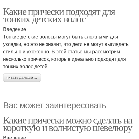
Какие прически подходят для
тонких детских волос
Введение
Тонкие детские волосы могут быть сложными для
укладки, но это не значит, что дети не могут выглядеть
стильно и ухоженно. В этой статье мы рассмотрим
несколько причесок, которые идеально подходят для
тонких волос детей.
читать дальше →
Вас может заинтересовать
Какие прически можно сделать на
короткую и волнистую шевелюру
Введение