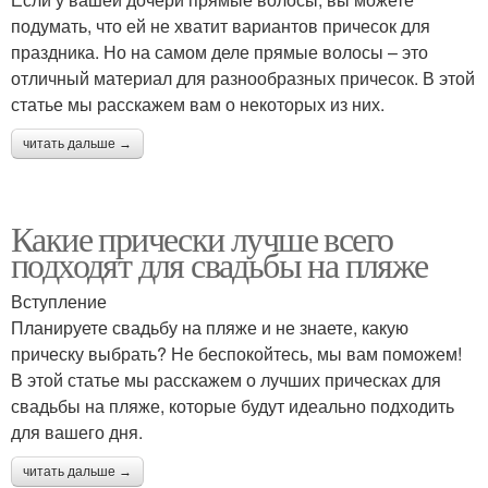
подумать, что ей не хватит вариантов причесок для
праздника. Но на самом деле прямые волосы – это
отличный материал для разнообразных причесок. В этой
статье мы расскажем вам о некоторых из них.
читать дальше →
Какие прически лучше всего
подходят для свадьбы на пляже
Вступление
Планируете свадьбу на пляже и не знаете, какую
прическу выбрать? Не беспокойтесь, мы вам поможем!
В этой статье мы расскажем о лучших прическах для
свадьбы на пляже, которые будут идеально подходить
для вашего дня.
читать дальше →