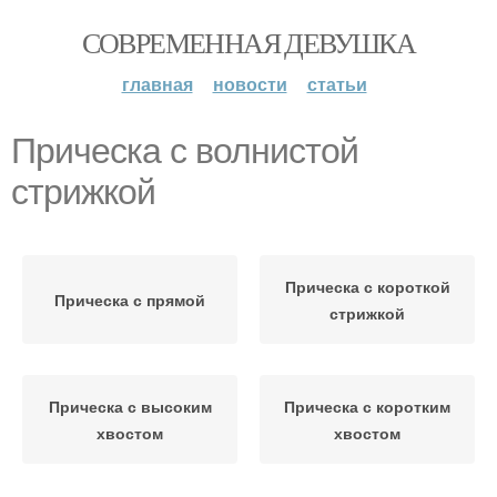
СОВРЕМЕННАЯ ДЕВУШКА
главная
новости
статьи
Прическа с волнистой
стрижкой
Прическа с короткой
Прическа с прямой
стрижкой
Прическа с высоким
Прическа с коротким
хвостом
хвостом