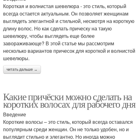
Короткая и волнистая шевелюра - это стиль, который
всегда остается актуальным. Он позволяет женщинам
выглядеть элегантной и стильной, несмотря на короткую
длину волос. Но как сделать прическу на такую
шевелюру, чтобы выглядеть еще более
завораживающе? В этой статье мы рассмотрим
несколько вариантов причесок для короткой и волнистой
шевелюры.
читать дальше →
Какие причёски можно сделать на
коротких волосах для рабочего дня
Введение
Короткие волосы – это стиль, который всегда оставался
популярным среди женщин. Он не только удобен, но и
выглядит стильно и элегантно. Но иногда можно