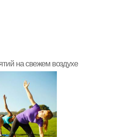
ятий на свежем воздухе