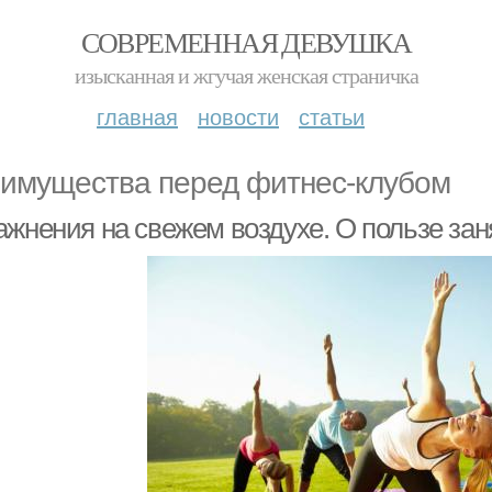
СОВРЕМЕННАЯ ДЕВУШКА
изысканная и жгучая женская страничка
главная
новости
статьи
имущества перед фитнес-клубом
ажнения на свежем воздухе. О пользе зан