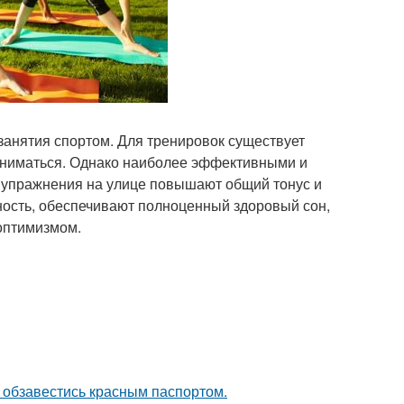
 занятия спортом. Для тренировок существует
заниматься. Однако наиболее эффективными и
 упражнения на улице повышают общий тонус и
ость, обеспечивают полноценный здоровый сон,
оптимизмом.
 обзавестись красным паспортом.