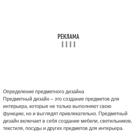
Определение предметного дизайна
Предметный дизайн – это создание предметов для
интерьера, которые не только выполняют свою
функцию, но и выглядят привлекательно. Предметный
дизайн включает в себя создание мебели, светильников,
текстиля, посуды и других предметов для интерьера.