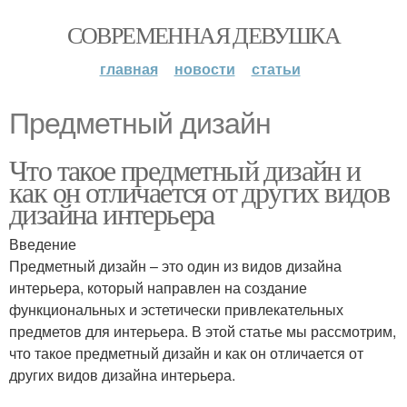
СОВРЕМЕННАЯ ДЕВУШКА
главная
новости
статьи
Предметный дизайн
Что такое предметный дизайн и
как он отличается от других видов
дизайна интерьера
Введение
Предметный дизайн – это один из видов дизайна
интерьера, который направлен на создание
функциональных и эстетически привлекательных
предметов для интерьера. В этой статье мы рассмотрим,
что такое предметный дизайн и как он отличается от
других видов дизайна интерьера.