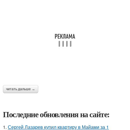
читать дальше →
Последние обновления на сайте:
1.
Сергей Лазарев купил квартиру в Майами за 1