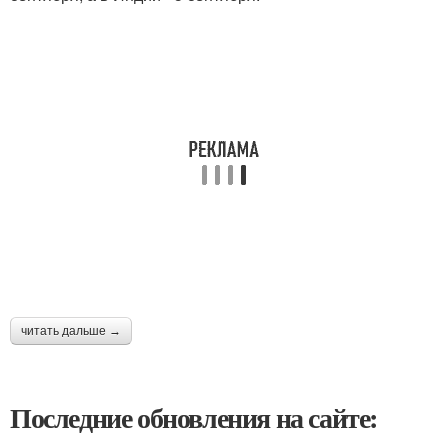
читать дальше →
Последние обновления на сайте: