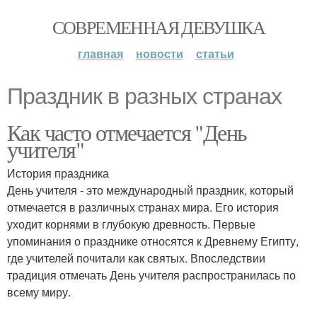
СОВРЕМЕННАЯ ДЕВУШКА
главная
новости
статьи
Праздник в разных странах
Как часто отмечается "День
учителя"
История праздника
День учителя - это международный праздник, который
отмечается в различных странах мира. Его история
уходит корнями в глубокую древность. Первые
упоминания о празднике относятся к Древнему Египту,
где учителей почитали как святых. Впоследствии
традиция отмечать День учителя распространилась по
всему миру.