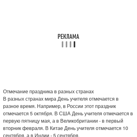
Отмечание праздника в разных странах
В разных странах мира День учителя отмечается в
разное время. Например, в России этот праздник
отмечается 5 октября. В США День учителя отмечается в
первую пятницу мая, а в Великобритании - в первый
вторник февраля. В Китае День учителя отмечается 10
сентября, а в Индии - 5 сентября.