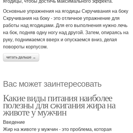
ягодицы, чтобы достичь максимального эффекта.
Основные упражнения на ягодицы Скручивания на боку
Скручивания на боку - это отличное упражнение для
работы над ягодицами. Для его выполнения нужно лечь
на бок, подняв одну ногу над другой. Затем, опираясь на
руку, поднимаемся вверх и опускаемся вниз, делая
повороты корпусом.
читать дальше →
Вас может заинтересовать
Какие виды питания наиболее
полезны для сжигания жира на
животе у мужчин
Введение
Жир на животе у мужчин - это проблема, которая