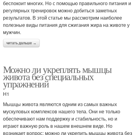
беспокоит многих. Но с помощью правильного питания и
регулярных тренировок можно добиться заметных
результатов. В этой статье мы рассмотрим наиболее
полезные виды питания для сжигания жира на животе у
мужчин.
читать дальше →
Можно ли укреплять мышцы
живота без специальных
упражнений
H1
Мышцы живота являются одним из самых важных
мускуловых комплексов нашего тела. Они не только
обеспечивают нам поддержку и стабильность, но и
играют важную роль в нашем внешнем виде. Но
возникает вопрос: можно ли укрепить мышцы живота без