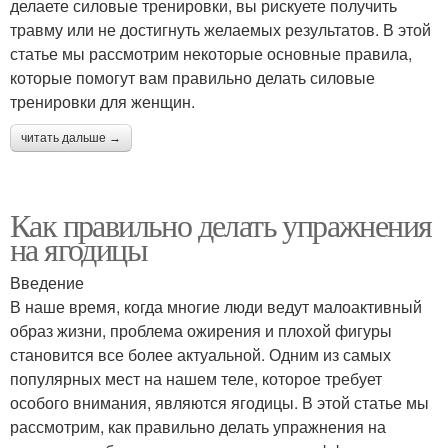
делаете силовые тренировки, вы рискуете получить
травму или не достигнуть желаемых результатов. В этой
статье мы рассмотрим некоторые основные правила,
которые помогут вам правильно делать силовые
тренировки для женщин.
читать дальше →
Как правильно делать упражнения
на ягодицы
Введение
В наше время, когда многие люди ведут малоактивный
образ жизни, проблема ожирения и плохой фигуры
становится все более актуальной. Одним из самых
популярных мест на нашем теле, которое требует
особого внимания, являются ягодицы. В этой статье мы
рассмотрим, как правильно делать упражнения на