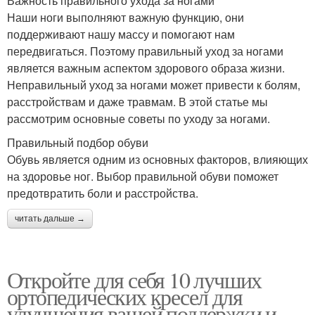
Важность правильного ухода за ногами
Наши ноги выполняют важную функцию, они
поддерживают нашу массу и помогают нам
передвигаться. Поэтому правильный уход за ногами
является важным аспектом здорового образа жизни.
Неправильный уход за ногами может привести к болям,
расстройствам и даже травмам. В этой статье мы
рассмотрим основные советы по уходу за ногами.
Правильный подбор обуви
Обувь является одним из основных факторов, влияющих
на здоровье ног. Выбор правильной обуви поможет
предотвратить боли и расстройства.
читать дальше →
Откройте для себя 10 лучших
ортопедических кресел для
улучшения вашей поддержки и