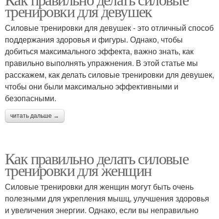
тренировки для девушек
Силовые тренировки для девушек - это отличный способ
поддержания здоровья и фигуры. Однако, чтобы
добиться максимального эффекта, важно знать, как
правильно выполнять упражнения. В этой статье мы
расскажем, как делать силовые тренировки для девушек,
чтобы они были максимально эффективными и
безопасными.
читать дальше →
Как правильно делать силовые
тренировки для женщин
Силовые тренировки для женщин могут быть очень
полезными для укрепления мышц, улучшения здоровья
и увеличения энергии. Однако, если вы неправильно