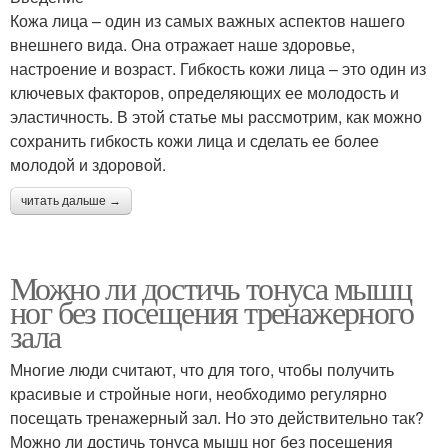
Кожа лица – один из самых важных аспектов нашего
внешнего вида. Она отражает наше здоровье,
настроение и возраст. Гибкость кожи лица – это один из
ключевых факторов, определяющих ее молодость и
эластичность. В этой статье мы рассмотрим, как можно
сохранить гибкость кожи лица и сделать ее более
молодой и здоровой.
читать дальше →
Можно ли достичь тонуса мышц
ног без посещения тренажерного
зала
Многие люди считают, что для того, чтобы получить
красивые и стройные ноги, необходимо регулярно
посещать тренажерный зал. Но это действительно так?
Можно ли достичь тонуса мышц ног без посещения