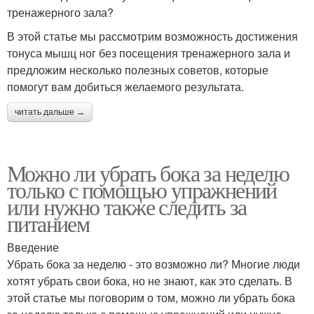
тренажерного зала?
В этой статье мы рассмотрим возможность достижения
тонуса мышц ног без посещения тренажерного зала и
предложим несколько полезных советов, которые
помогут вам добиться желаемого результата.
читать дальше →
Можно ли убрать бока за неделю
только с помощью упражнений
или нужно также следить за
питанием
Введение
Убрать бока за неделю - это возможно ли? Многие люди
хотят убрать свои бока, но не знают, как это сделать. В
этой статье мы поговорим о том, можно ли убрать бока