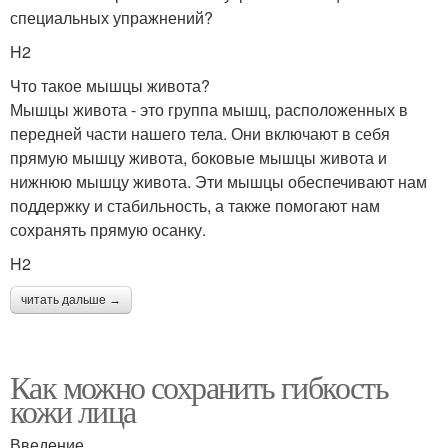
специальных упражнений?
H2
Что такое мышцы живота?
Мышцы живота - это группа мышц, расположенных в
передней части нашего тела. Они включают в себя
прямую мышцу живота, боковые мышцы живота и
нижнюю мышцу живота. Эти мышцы обеспечивают нам
поддержку и стабильность, а также помогают нам
сохранять прямую осанку.
H2
читать дальше →
Как можно сохранить гибкость
кожи лица
Введение