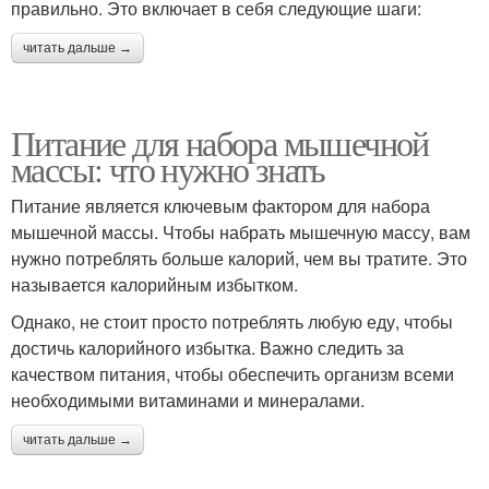
правильно. Это включает в себя следующие шаги:
читать дальше →
Питание для набора мышечной
массы: что нужно знать
Питание является ключевым фактором для набора
мышечной массы. Чтобы набрать мышечную массу, вам
нужно потреблять больше калорий, чем вы тратите. Это
называется калорийным избытком.
Однако, не стоит просто потреблять любую еду, чтобы
достичь калорийного избытка. Важно следить за
качеством питания, чтобы обеспечить организм всеми
необходимыми витаминами и минералами.
читать дальше →