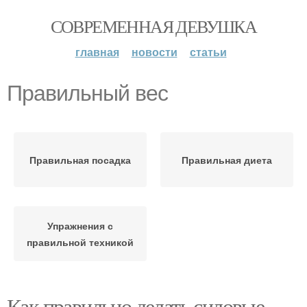
СОВРЕМЕННАЯ ДЕВУШКА
главная
новости
статьи
Правильный вес
Правильная посадка
Правильная диета
Упражнения с
правильной техникой
Как правильно делать силовые