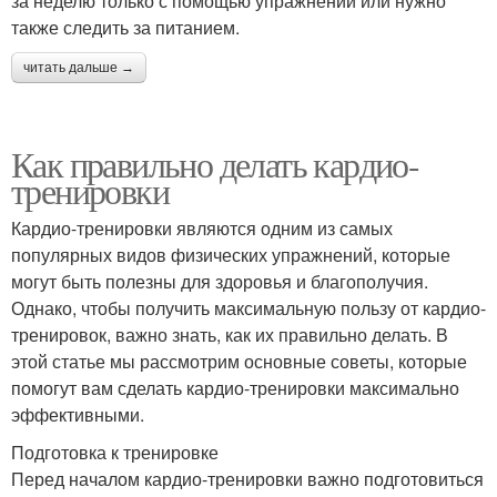
за неделю только с помощью упражнений или нужно
также следить за питанием.
читать дальше →
Как правильно делать кардио-
тренировки
Кардио-тренировки являются одним из самых
популярных видов физических упражнений, которые
могут быть полезны для здоровья и благополучия.
Однако, чтобы получить максимальную пользу от кардио-
тренировок, важно знать, как их правильно делать. В
этой статье мы рассмотрим основные советы, которые
помогут вам сделать кардио-тренировки максимально
эффективными.
Подготовка к тренировке
Перед началом кардио-тренировки важно подготовиться