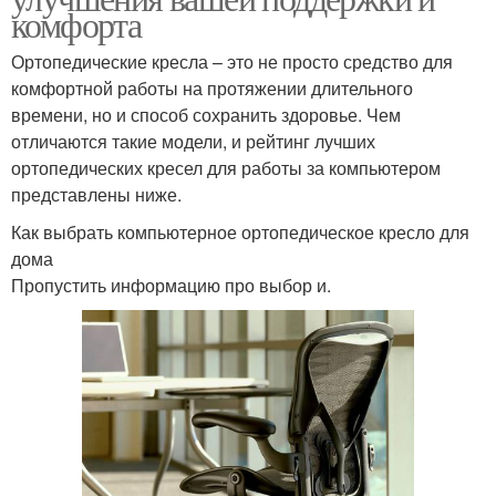
комфорта
Ортопедические кресла – это не просто средство для
комфортной работы на протяжении длительного
времени, но и способ сохранить здоровье. Чем
отличаются такие модели, и рейтинг лучших
ортопедических кресел для работы за компьютером
представлены ниже.
Как выбрать компьютерное ортопедическое кресло для
дома
Пропустить информацию про выбор и.