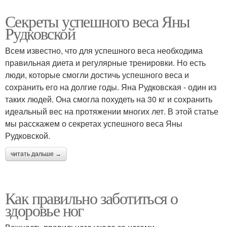
Секреты успешного веса Яны
Рудковской
Всем известно, что для успешного веса необходима
правильная диета и регулярные тренировки. Но есть
люди, которые смогли достичь успешного веса и
сохранить его на долгие годы. Яна Рудковская - один из
таких людей. Она смогла похудеть на 30 кг и сохранить
идеальный вес на протяжении многих лет. В этой статье
мы расскажем о секретах успешного веса Яны
Рудковской.
читать дальше →
Как правильно заботиться о
здоровье ног