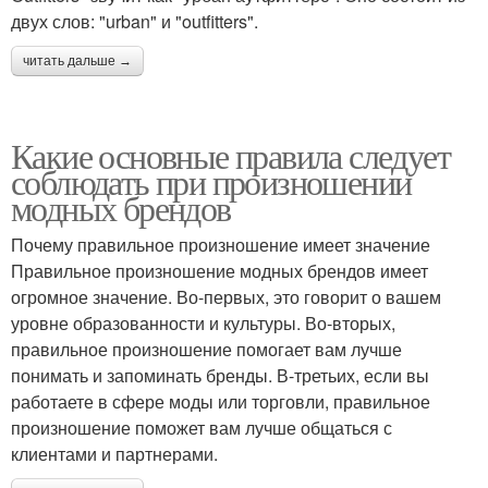
двух слов: "urban" и "outfitters".
читать дальше →
Какие основные правила следует
соблюдать при произношении
модных брендов
Почему правильное произношение имеет значение
Правильное произношение модных брендов имеет
огромное значение. Во-первых, это говорит о вашем
уровне образованности и культуры. Во-вторых,
правильное произношение помогает вам лучше
понимать и запоминать бренды. В-третьих, если вы
работаете в сфере моды или торговли, правильное
произношение поможет вам лучше общаться с
клиентами и партнерами.