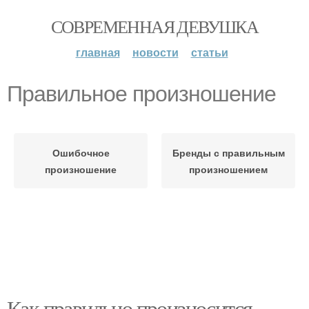
СОВРЕМЕННАЯ ДЕВУШКА
главная
новости
статьи
Правильное произношение
Ошибочное
Бренды с правильным
произношение
произношением
Как правильно произносится