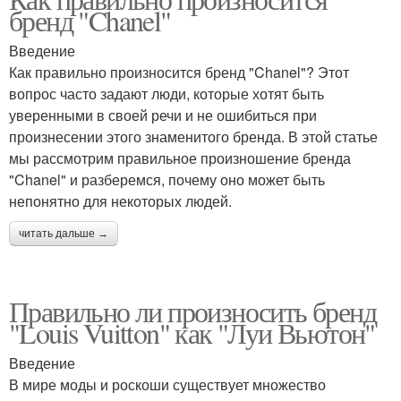
бренд "Chanel"
Введение
Как правильно произносится бренд "Chanel"? Этот
вопрос часто задают люди, которые хотят быть
уверенными в своей речи и не ошибиться при
произнесении этого знаменитого бренда. В этой статье
мы рассмотрим правильное произношение бренда
"Chanel" и разберемся, почему оно может быть
непонятно для некоторых людей.
читать дальше →
Правильно ли произносить бренд
"Louis Vuitton" как "Луи Вьютон"
Введение
В мире моды и роскоши существует множество