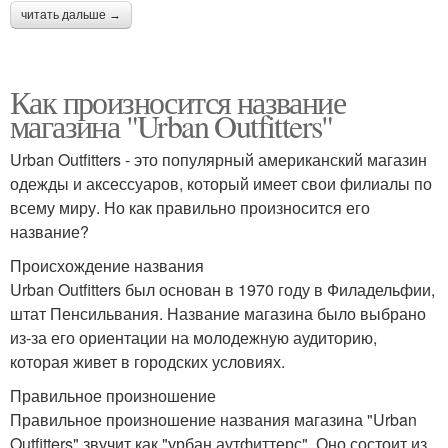
читать дальше →
Как произносится название
магазина "Urban Outfitters"
Urban Outfitters - это популярный американский магазин
одежды и аксессуаров, который имеет свои филиалы по
всему миру. Но как правильно произносится его
название?
Происхождение названия
Urban Outfitters был основан в 1970 году в Филадельфии,
штат Пенсильвания. Название магазина было выбрано
из-за его ориентации на молодежную аудиторию,
которая живет в городских условиях.
Правильное произношение
Правильное произношение названия магазина "Urban
Outfitters" звучит как "урбан аутфиттерс". Оно состоит из