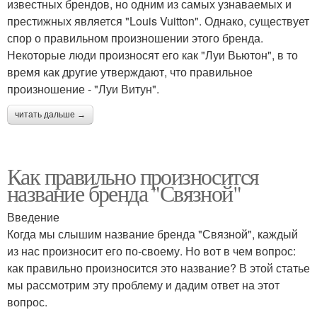
известных брендов, но одним из самых узнаваемых и
престижных является "Louis Vuitton". Однако, существует
спор о правильном произношении этого бренда.
Некоторые люди произносят его как "Луи Вьютон", в то
время как другие утверждают, что правильное
произношение - "Луи Витун".
читать дальше →
Как правильно произносится
название бренда "Связной"
Введение
Когда мы слышим название бренда "Связной", каждый
из нас произносит его по-своему. Но вот в чем вопрос:
как правильно произносится это название? В этой статье
мы рассмотрим эту проблему и дадим ответ на этот
вопрос.