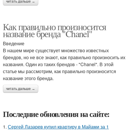
читать дальше →
Как правильно произносится
название бренда "Chanel"
Введение
В нашем мире существует множество известных
брендов, но не все знают, как правильно произносить их
названия. Один из таких брендов - "Chanel". В этой
статье мы рассмотрим, как правильно произносится
название этого бренда.
читать дальше →
Последние обновления на сайте:
1.
Сергей Лазарев купил квартиру в Майами за 1