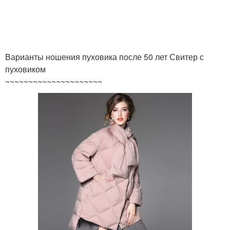
Варианты ношения пуховика после 50 лет Свитер с
пуховиком
~~~~~~~~~~~~~~~~~~~~~