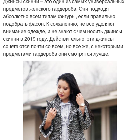
Джинсы скинни – это один из самых универсальных
предметов женского гардероба. Они подходят
абсолютно всем типам фигуры, если правильно
подобрать фасон. К сожалению, не все уделяют
внимание одежде, и не знают с чем носить джинсы
скинни в 2019 году. Действительно, эти джинсы
сочетаются почти со всем, но все же, с некоторыми
предметами гардероба они смотрятся лучше.