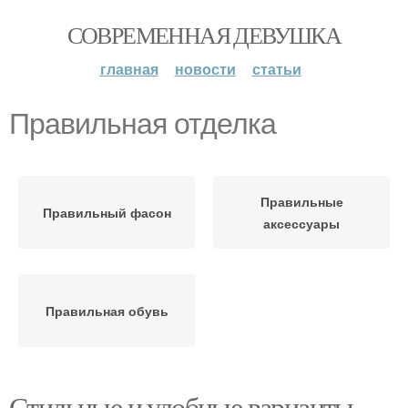
СОВРЕМЕННАЯ ДЕВУШКА
главная
новости
статьи
Правильная отделка
Правильные
Правильный фасон
аксессуары
Правильная обувь
Стильные и удобные варианты