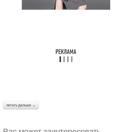
читать дальше →
Вас может заинтересовать