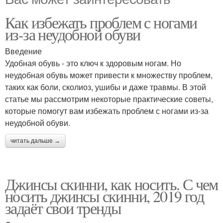
Как избежать проблем с ногами
из-за неудобной обуви
Введение
Удобная обувь - это ключ к здоровым ногам. Но
неудобная обувь может привести к множеству проблем,
таких как боли, сколиоз, ушибы и даже травмы. В этой
статье мы рассмотрим некоторые практические советы,
которые помогут вам избежать проблем с ногами из-за
неудобной обуви.
читать дальше →
Джинсы скинни, как носить. С чем
носить джинсы скинни, 2019 год
задаёт свои тренды