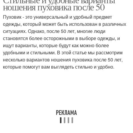
ношения пуховика после 50
Пуховик - это универсальный и удобный предмет
одежды, который может быть использован в различных
ситуациях. Однако, после 50 лет, многие люди
становятся более осторожными в выборе одежды, и
ищут варианты, которые будут как можно более
удобными и стильными. В этой статье мы рассмотрим
несколько вариантов ношения пуховика после 50 лет,
которые помогут вам выглядеть стильно и удобно.