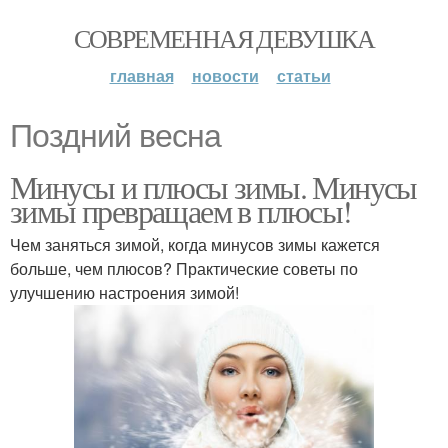
СОВРЕМЕННАЯ ДЕВУШКА
главная
новости
статьи
Поздний весна
Минусы и плюсы зимы. Минусы
зимы превращаем в плюсы!
Чем заняться зимой, когда минусов зимы кажется
больше, чем плюсов? Практические советы по
улучшению настроения зимой!