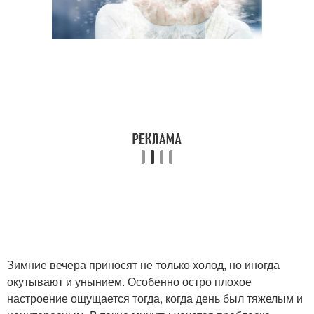
Зимние вечера приносят не только холод, но иногда
окутывают и унынием. Особенно остро плохое
настроение ощущается тогда, когда день был тяжелым и