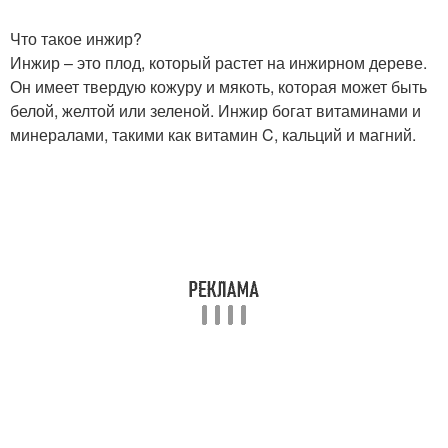
Что такое инжир?
Инжир – это плод, который растет на инжирном дереве.
Он имеет твердую кожуру и мякоть, которая может быть
белой, желтой или зеленой. Инжир богат витаминами и
минералами, такими как витамин C, кальций и магний.