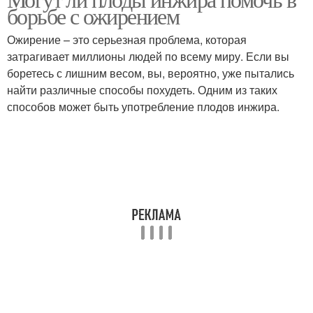
борьбе с ожирением
Ожирение – это серьезная проблема, которая
затрагивает миллионы людей по всему миру. Если вы
боретесь с лишним весом, вы, вероятно, уже пытались
найти различные способы похудеть. Одним из таких
способов может быть употребление плодов инжира.