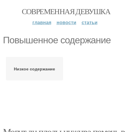
СОВРЕМЕННАЯ ДЕВУШКА
главная
новости
статьи
Повышенное содержание
Низкое содержание
Могут ли плоды инжира помочь в