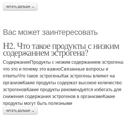
читать дальше →
Вас может заинтересовать
H2. Что такое продукты с низким
содержанием эстрогена?
СодержаниеПродукты с низким содержанием эстрогена:
что это и почему это важноСвязанные вопросы и
ответыЧто такое эстрогеныКак эстрогены влияют на
организмКакие продукты содержат высокое количество
эстрогеновКакие продукты рекомендуется избегать для
снижения содержания эстрогенов в организмеКакие
продукты могут быть полезными
читать дальше →