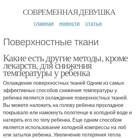
СОВРЕМЕННАЯ ДЕВУШКА
главная
новости
статьи
Поверхностные ткани
Какие есть другие методы, кроме
лекарств, для снижения
температуры у ребенка
Охлаждение поверхностных тканей Одним из самых
эффективных способов снижения температуры у
ребенка является охлаждение поверхностных тканей.
Вы можете наложить на голову ребенка прохладное
покрывало или намокнуть полотенце в холодной воде и
натереть его по телу ребенка. Еще одним способом
является использование холодной компрессы на лоб
или затылок ребенка. Увеличение потеряния тепла