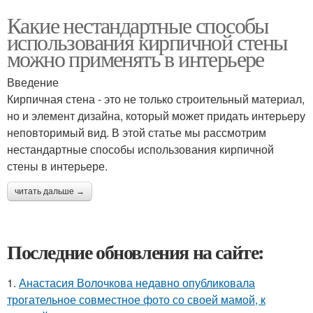
Какие нестандартные способы
использования кирпичной стены
можно применять в интерьере
Введение
Кирпичная стена - это не только строительный материал,
но и элемент дизайна, который может придать интерьеру
неповторимый вид. В этой статье мы рассмотрим
нестандартные способы использования кирпичной
стены в интерьере.
читать дальше →
Последние обновления на сайте:
1.
Анастасия Волочкова недавно опубликовала
трогательное совместное фото со своей мамой, к