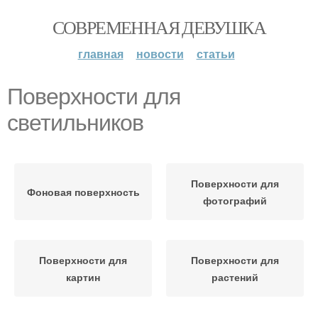
СОВРЕМЕННАЯ ДЕВУШКА
главная
новости
статьи
Поверхности для
светильников
Поверхности для
Фоновая поверхность
фотографий
Поверхности для
Поверхности для
картин
растений