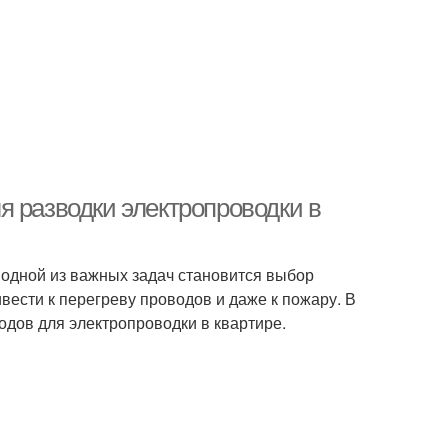
я разводки электропроводки в
 одной из важных задач становится выбор
ести к перегреву проводов и даже к пожару. В
одов для электропроводки в квартире.