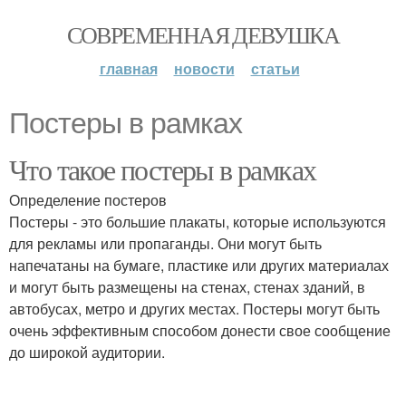
СОВРЕМЕННАЯ ДЕВУШКА
главная
новости
статьи
Постеры в рамках
Что такое постеры в рамках
Определение постеров
Постеры - это большие плакаты, которые используются
для рекламы или пропаганды. Они могут быть
напечатаны на бумаге, пластике или других материалах
и могут быть размещены на стенах, стенах зданий, в
автобусах, метро и других местах. Постеры могут быть
очень эффективным способом донести свое сообщение
до широкой аудитории.