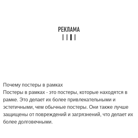
Почему постеры в рамках
Постеры в рамках - это постеры, которые находятся в
рамке. Это делает их более привлекательными и
эстетичными, чем обычные постеры. Они также лучше
защищены от повреждений и загрязнений, что делает их
более долговечными.