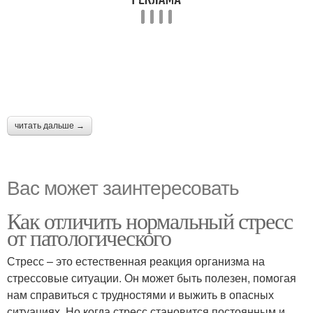
читать дальше →
Вас может заинтересовать
Как отличить нормальный стресс
от патологического
Стресс – это естественная реакция организма на
стрессовые ситуации. Он может быть полезен, помогая
нам справиться с трудностями и выжить в опасных
ситуациях. Но когда стресс становится постоянным и