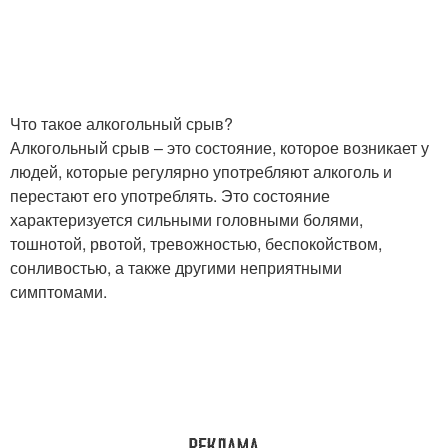
Что такое алкогольный срыв?
Алкогольный срыв – это состояние, которое возникает у
людей, которые регулярно употребляют алкоголь и
перестают его употреблять. Это состояние
характеризуется сильными головными болями,
тошнотой, рвотой, тревожностью, беспокойством,
сонливостью, а также другими неприятными
симптомами.