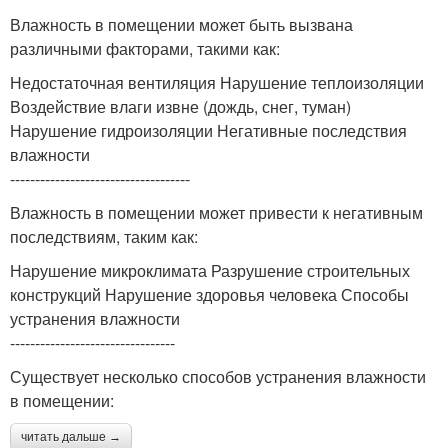
Влажность в помещении может быть вызвана
различными факторами, такими как:
Недостаточная вентиляция Нарушение теплоизоляции
Воздействие влаги извне (дождь, снег, туман)
Нарушение гидроизоляции Негативные последствия
влажности
------------------------------------
Влажность в помещении может привести к негативным
последствиям, таким как:
Нарушение микроклимата Разрушение строительных
конструкций Нарушение здоровья человека Способы
устранения влажности
---------------------------------
Существует несколько способов устранения влажности
в помещении:
читать дальше →