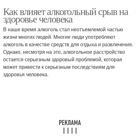
Как влияет алкогольный срыв на
здоровье человека
В наше время алкоголь стал неотъемлемой частью
жизни многих людей. Многие люди употребляют
алкоголь в качестве средств для отдыха и развлечения.
Однако, несмотря на это, алкогольное расстройство
остается серьезным здоровый проблемой, которая
может привести к серьезным последствиям для
здоровья человека.