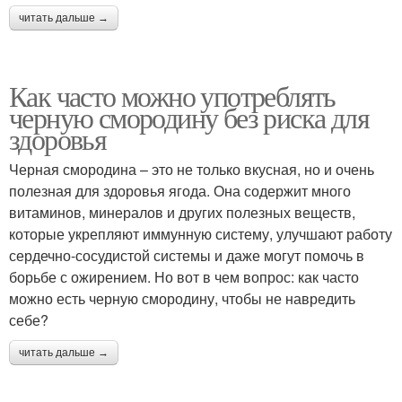
читать дальше →
Как часто можно употреблять
черную смородину без риска для
здоровья
Черная смородина – это не только вкусная, но и очень
полезная для здоровья ягода. Она содержит много
витаминов, минералов и других полезных веществ,
которые укрепляют иммунную систему, улучшают работу
сердечно-сосудистой системы и даже могут помочь в
борьбе с ожирением. Но вот в чем вопрос: как часто
можно есть черную смородину, чтобы не навредить
себе?
читать дальше →