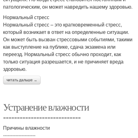
патологическим, он может навредить нашему здоровью.
Нормальный стресс
Нормальный стресс – это кратковременный стресс,
который возникает в ответ на определенные ситуации.
Он может быть вызван стрессовыми событиями, такими
как выступление на публике, сдача экзамена или
переезд. Нормальный стресс обычно проходит, как
только ситуация разрешается, и не причиняет вреда
здоровью.
читать дальше →
Устранение влажности
============================
Причины влажности
---------------------