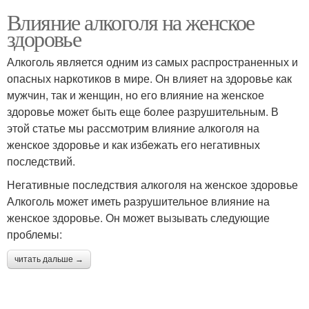
Влияние алкоголя на женское
здоровье
Алкоголь является одним из самых распространенных и
опасных наркотиков в мире. Он влияет на здоровье как
мужчин, так и женщин, но его влияние на женское
здоровье может быть еще более разрушительным. В
этой статье мы рассмотрим влияние алкоголя на
женское здоровье и как избежать его негативных
последствий.
Негативные последствия алкоголя на женское здоровье
Алкоголь может иметь разрушительное влияние на
женское здоровье. Он может вызывать следующие
проблемы:
читать дальше →