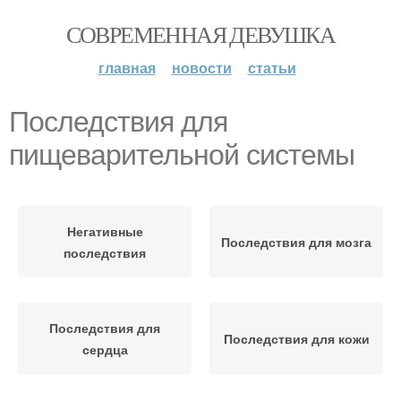
СОВРЕМЕННАЯ ДЕВУШКА
главная
новости
статьи
Последствия для
пищеварительной системы
Негативные
Последствия для мозга
последствия
Последствия для
Последствия для кожи
сердца