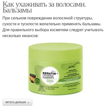
Как ухаживать за волосами.
Бальзамы
При сильном повреждении волосяной структуры,
сухости и тусклости желательно применять бальзамы.
Для правильного выбора косметики следует учитывать
несколько нюансов:
читать дальше →