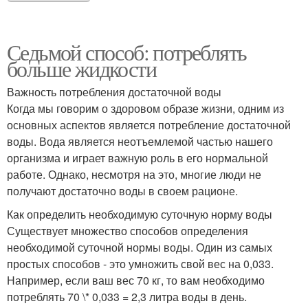
Седьмой способ: потреблять
больше жидкости
Важность потребления достаточной воды
Когда мы говорим о здоровом образе жизни, одним из
основных аспектов является потребление достаточной
воды. Вода является неотъемлемой частью нашего
организма и играет важную роль в его нормальной
работе. Однако, несмотря на это, многие люди не
получают достаточно воды в своем рационе.
Как определить необходимую суточную норму воды
Существует множество способов определения
необходимой суточной нормы воды. Один из самых
простых способов - это умножить свой вес на 0,033.
Например, если ваш вес 70 кг, то вам необходимо
потреблять 70 \* 0,033 = 2,3 литра воды в день.