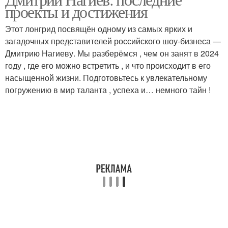
проекты и достижения
Этот лонгрид посвящён одному из самых ярких и
загадочных представителей российского шоу-бизнеса —
Дмитрию Нагиеву. Мы разберёмся , чем он занят в 2024
году , где его можно встретить , и что происходит в его
насыщенной жизни. Подготовьтесь к увлекательному
погружению в мир таланта , успеха и… немного тайн !