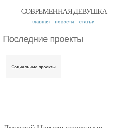
СОВРЕМЕННАЯ ДЕВУШКА
главная
новости
статьи
Последние проекты
Социальные проекты
Дмитрий Нагиев: последние