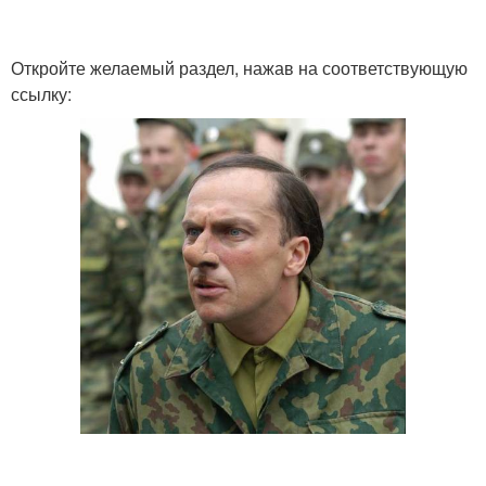
Откройте желаемый раздел, нажав на соответствующую
ссылку: