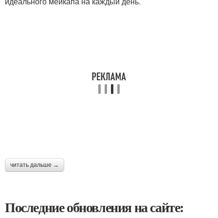
идеального мейкапа на каждый день.
читать дальше →
Последние обновления на сайте: