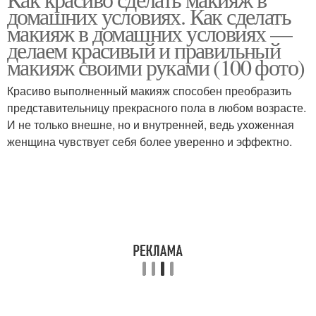
домашних условиях. Как сделать
макияж в домашних условиях —
делаем красивый и правильный
макияж своими руками (100 фото)
Красиво выполненный макияж способен преобразить
представительницу прекрасного пола в любом возрасте.
И не только внешне, но и внутренней, ведь ухоженная
женщина чувствует себя более уверенно и эффектно.