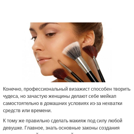
Конечно, профессиональный визажист способен творить
чудеса, но зачастую женщины делают себе мейкап
самостоятельно в домашних условиях из-за нехватки
средств или времени.
К тому же правильно сделать макияж под силу любой
девушке. Главное, знать основные законы создания