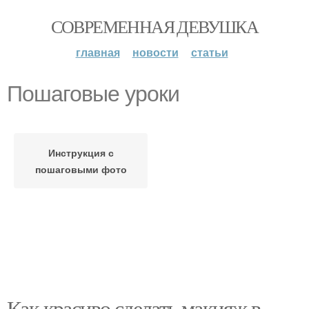
СОВРЕМЕННАЯ ДЕВУШКА
главная
новости
статьи
Пошаговые уроки
Инструкция с
пошаговыми фото
Как красиво сделать макияж в