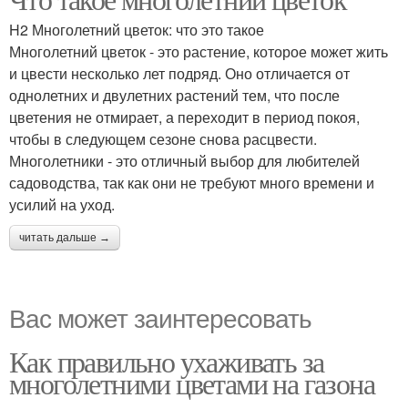
H2 Многолетний цветок: что это такое
Многолетний цветок - это растение, которое может жить
и цвести несколько лет подряд. Оно отличается от
однолетних и двулетних растений тем, что после
цветения не отмирает, а переходит в период покоя,
чтобы в следующем сезоне снова расцвести.
Многолетники - это отличный выбор для любителей
садоводства, так как они не требуют много времени и
усилий на уход.
читать дальше →
Вас может заинтересовать
Как правильно ухаживать за
многолетними цветами на газона