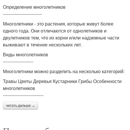
Определение многолетников
---------------------------
Многолетники - это растения, которые живут более
одного года. Они отличаются от однолетников и
двулетников тем, что их корни и/или надземные части
выживают в течение нескольких лет.
Виды многолетников
---------------------
Многолетники можно разделить на несколько категорий:
Травы Цветы Деревья Кустарники Грибы Особенности
многолетников
----------------------------
читать дальше →