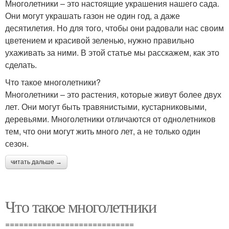
Многолетники – это настоящие украшения нашего сада.
Они могут украшать газон не один год, а даже
десятилетия. Но для того, чтобы они радовали нас своим
цветением и красивой зеленью, нужно правильно
ухаживать за ними. В этой статье мы расскажем, как это
сделать.
Что такое многолетники?
Многолетники – это растения, которые живут более двух
лет. Они могут быть травянистыми, кустарниковыми,
деревьями. Многолетники отличаются от однолетников
тем, что они могут жить много лет, а не только один
сезон.
читать дальше →
Что такое многолетники
============================