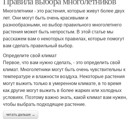
Правила выбора многолетников
Многолетники - это растения, которые живут более двух
лет. Они могут быть очень красивыми и
разнообразными, но выбор правильного многолетнего
растения может быть непростым. В этой статье мы
расскажем вам о некоторых правилах, которые помогут
вам сделать правильный выбор.
Определите свой климат
Первое, что вам нужно сделать, - это определить свой
климат. Многолетники могут быть очень чувствительны к
температуре и влажности воздуха. Некоторые растения
могут выжить только в умеренном климате, в то время
как другие могут выжить в более жарких или холодных
условиях. Поэтому важно знать, какой климат вам нужен,
чтобы выбрать подходящее растение.
читать дальше →