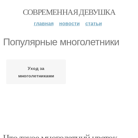
СОВРЕМЕННАЯ ДЕВУШКА
главная
новости
статьи
Популярные многолетники
Уход за
многолетниками
Что такое многолетний цветок