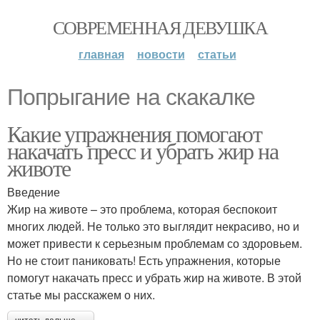
СОВРЕМЕННАЯ ДЕВУШКА
главная
новости
статьи
Попрыгание на скакалке
Какие упражнения помогают
накачать пресс и убрать жир на
животе
Введение
Жир на животе – это проблема, которая беспокоит
многих людей. Не только это выглядит некрасиво, но и
может привести к серьезным проблемам со здоровьем.
Но не стоит паниковать! Есть упражнения, которые
помогут накачать пресс и убрать жир на животе. В этой
статье мы расскажем о них.