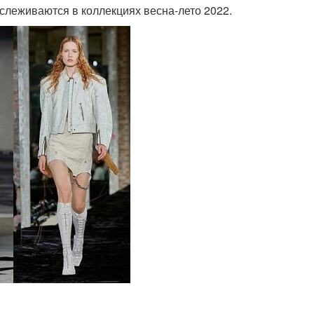
слеживаются в коллекциях весна-лето 2022.