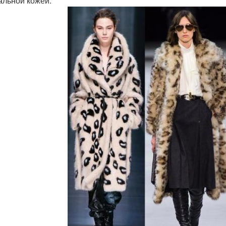
альной кожей.