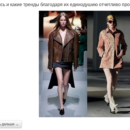
сь и какие тренды благодаря их единодушию отчетливо про
ь дальше →