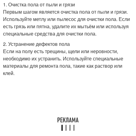
1. Очистка пола от пыли и грязи
Первым шагом является очистка пола от пыли и грязи.
Используйте метлу или пылесос для очистки пола. Если
есть грязь или пятна, удалите их мытьём или используя
специальные средства для очистки пола.
2. Устранение дефектов пола
Если на полу есть трещины, щели или неровности,
необходимо их устранить. Используйте специальные
материалы для ремонта пола, такие как раствор или
клей.