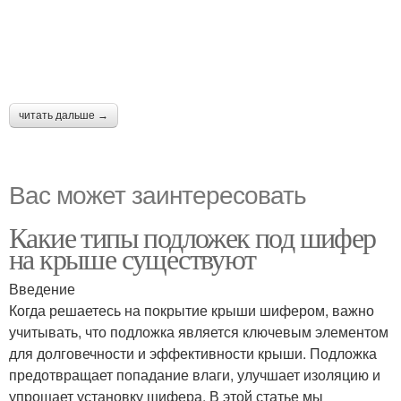
читать дальше →
Вас может заинтересовать
Какие типы подложек под шифер
на крыше существуют
Введение
Когда решаетесь на покрытие крыши шифером, важно
учитывать, что подложка является ключевым элементом
для долговечности и эффективности крыши. Подложка
предотвращает попадание влаги, улучшает изоляцию и
упрощает установку шифера. В этой статье мы