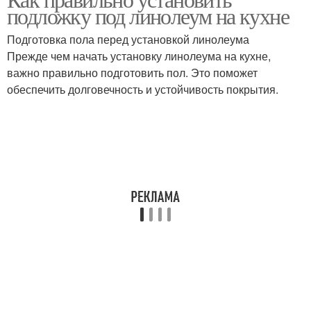
подложку под линолеум на кухне
Подготовка пола перед установкой линолеума
Прежде чем начать установку линолеума на кухне,
важно правильно подготовить пол. Это поможет
обеспечить долговечность и устойчивость покрытия.