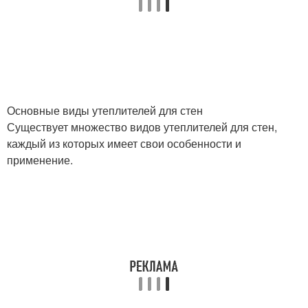
Основные виды утеплителей для стен
Существует множество видов утеплителей для стен,
каждый из которых имеет свои особенности и
применение.