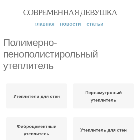
СОВРЕМЕННАЯ ДЕВУШКА
главная
новости
статьи
Полимерно-
пенополистирольный
утеплитель
Перламутровый
Утеплители для стен
утеплитель
Фиброцементный
Утеплитель для стен
утеплитель