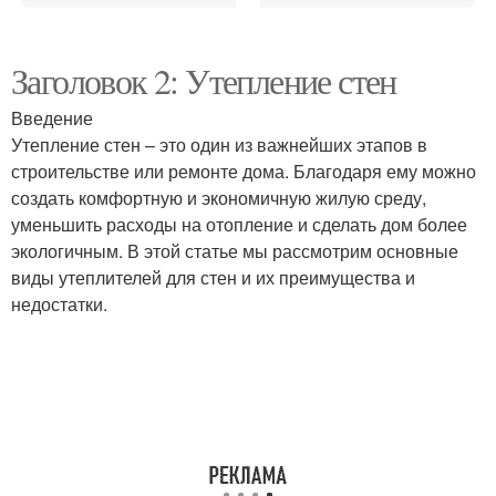
Заголовок 2: Утепление стен
Введение
Утепление стен – это один из важнейших этапов в
строительстве или ремонте дома. Благодаря ему можно
создать комфортную и экономичную жилую среду,
уменьшить расходы на отопление и сделать дом более
экологичным. В этой статье мы рассмотрим основные
виды утеплителей для стен и их преимущества и
недостатки.